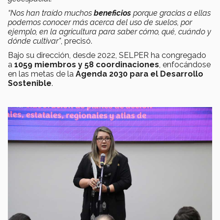
“Nos han traído muchos
beneficios
porque gracias a ellas
podemos conocer más acerca del uso de suelos, por
ejemplo, en la agricultura para saber cómo, qué, cuándo y
dónde cultivar”
, precisó.
Bajo su dirección, desde 2022, SELPER ha congregado
a
1059 miembros y 58 coordinaciones
, enfocándose
en las metas de la
Agenda 2030 para el Desarrollo
Sostenible
.