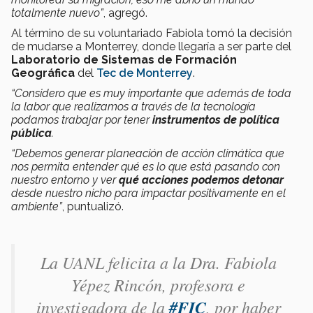
totalmente nuevo”
, agregó.
Al término de su voluntariado Fabiola tomó la decisión
de mudarse a Monterrey, donde llegaría a ser parte del
Laboratorio de Sistemas de Formación
Geográfica
del
Tec de Monterrey
.
“Considero que es muy importante que además de toda
la labor que realizamos a través de la tecnología
podamos trabajar por tener
instrumentos de política
pública
.
“Debemos generar planeación de acción climática que
nos permita entender qué es lo que está pasando con
nuestro entorno y ver
qué acciones podemos detonar
desde nuestro nicho para impactar positivamente en el
ambiente”
, puntualizó.
La UANL felicita a la Dra. Fabiola
Yépez Rincón, profesora e
investigadora de la
#FIC
, por haber