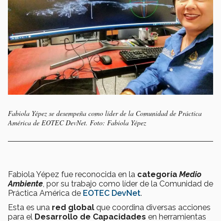
Fabiola Yépez se desempeña como líder de la Comunidad de Práctica
América de EOTEC DevNet. Foto: Fabiola Yépez
Fabiola Yépez fue reconocida en la
categoría
Medio
Ambiente
, por su trabajo como líder de la Comunidad de
Práctica América de
EOTEC DevNet
.
Esta es una
red global
que coordina diversas acciones
para el
Desarrollo de Capacidades
en herramientas