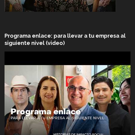
Programa enlace: para llevar a tu empresa al
siguiente nivel (video)