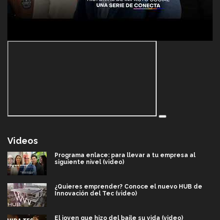
Videos
Programa enlace: para llevar a tu empresa al
siguiente nivel (video)
¿Quieres emprender? Conoce el nuevo HUB de
Innovación del Tec (video)
El joven que hizo del baile su vida (video)