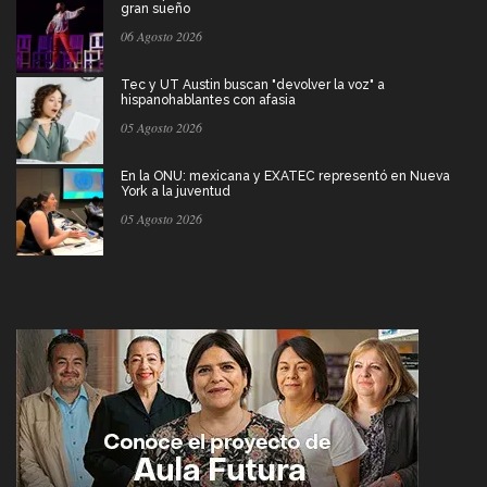
gran sueño
06 Agosto 2026
Tec y UT Austin buscan "devolver la voz" a
hispanohablantes con afasia
05 Agosto 2026
En la ONU: mexicana y EXATEC representó en Nueva
York a la juventud
05 Agosto 2026