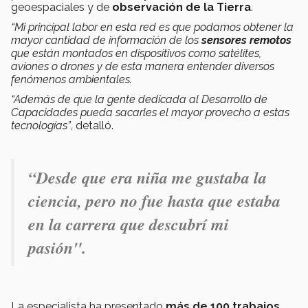
geoespaciales y de
observación de la Tierra
.
“Mi principal labor en esta red es que podamos obtener la
mayor cantidad de información de los
sensores remotos
que están montados en dispositivos como satélites,
aviones o drones y de esta manera entender diversos
fenómenos ambientales.
“Además de que la gente dedicada al Desarrollo de
Capacidades pueda sacarles el mayor provecho a estas
tecnologías”
, detalló.
“Desde que era niña me gustaba la
ciencia, pero no fue hasta que estaba
en la carrera que descubrí mi
pasión".
La especialista ha presentado
más de 100 trabajos