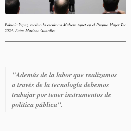
Fabiola Yépez, recibió la escultura
Muliere Amet
en el Premio Mujer Tec
2024. Foto: Marlene González
"Además de la labor que realizamos
a través de la tecnología debemos
trabajar por tener instrumentos de
política pública".