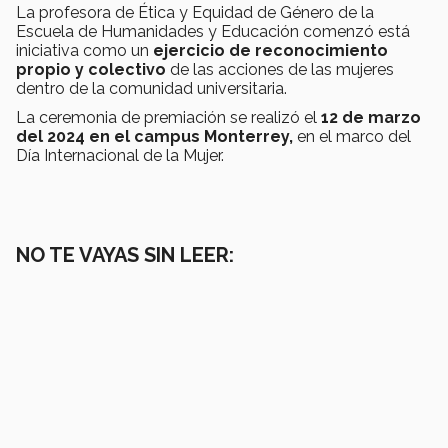
La profesora de Ética y Equidad de Género de la
Escuela de Humanidades y Educación comenzó está
iniciativa como un
ejercicio de reconocimiento
propio y colectivo
de las acciones de las mujeres
dentro de la comunidad universitaria.
La ceremonia de premiación se realizó el
12 de marzo
del 2024 en el campus Monterrey,
en el marco del
Día Internacional de la Mujer.
NO TE VAYAS SIN LEER: