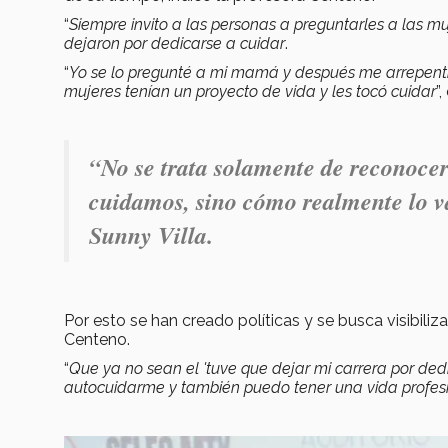
“
Siempre invito a las personas a preguntarles a las m
dejaron por dedicarse a cuidar
.
“
Yo se lo pregunté a mi mamá y después me arrepentí
mujeres tenían un proyecto de vida y les tocó cuidar
”
“
No se trata solamente de reconocer
cuidamos, sino cómo realmente lo v
Sunny Villa.
Por esto se han creado políticas y se busca visibiliz
Centeno.
“
Que ya no sean el 'tuve que dejar mi carrera por ded
autocuidarme y también puedo tener una vida profes