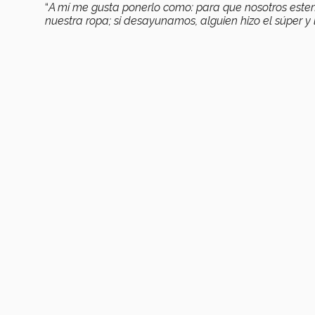
“
A mí me gusta ponerlo como: para que nosotros estem
nuestra ropa; si desayunamos, alguien hizo el súper 