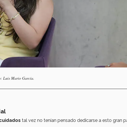
: Luis Mario García.
al
 cuidados
tal vez no tenían pensado dedicarse a esto gran p