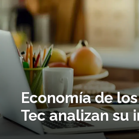
Economía de los
Tec analizan su 