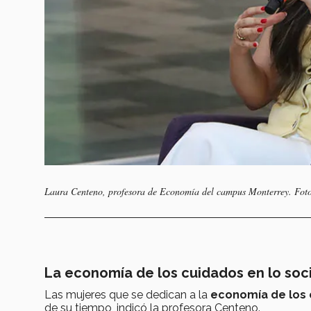
Laura Centeno, profesora de Economía del campus Monterrey. Foto
La economía de los cuidados en lo soci
Las mujeres que se dedican a la
economía de los
de su tiempo, indicó la profesora Centeno.