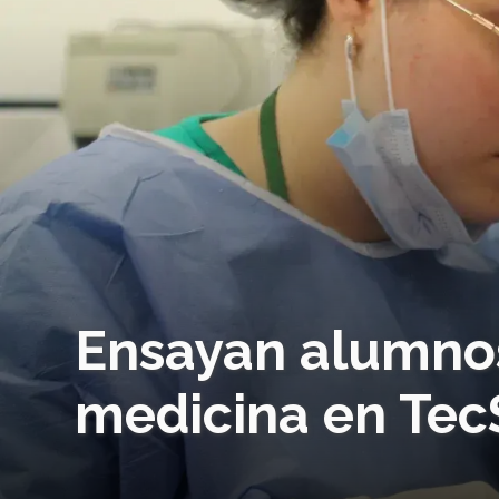
Ensayan alumnos
medicina en Tec