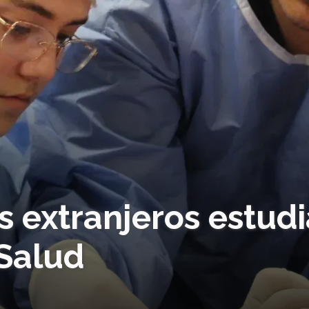
 extranjeros estudi
Salud