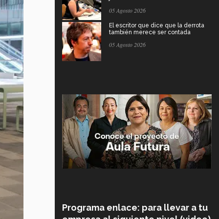
05 Agosto 2026
El escritor que dice que la derrota
también merece ser contada
05 Agosto 2026
Programa enlace: para llevar a tu