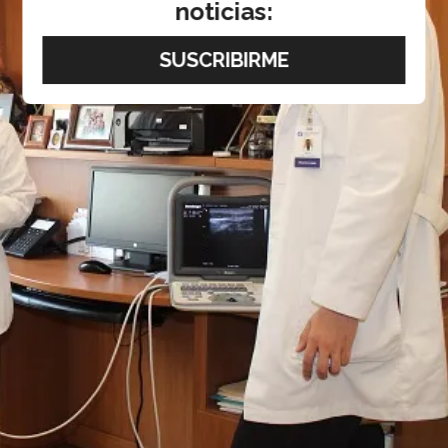
noticias: