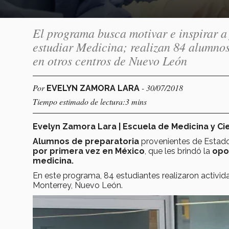
El programa busca motivar e inspirar a
estudiar Medicina; realizan 84 alumnos
en otros centros de Nuevo León
Por
- 30/07/2018
EVELYN ZAMORA LARA
Tiempo estimado de lectura:3 mins
Evelyn Zamora Lara | Escuela de Medicina y Cie
Alumnos de preparatoria
provenientes de Estad
por primera vez en México
, que les brindó la
opo
medicina.
En este programa, 84 estudiantes realizaron activid
Monterrey, Nuevo León.