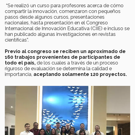
“Se realizó un curso para profesores acerca de cómo
compartir la innovación, comenzaron con pequeños
pasos desde algunos cursos, presentaciones
nacionales, hasta presentación en el Congreso
Internacional de Innovación Educativa (CIIE) e incluso se
han publicado algunas investigaciones en revistas
científicas”.
Previo al congreso se reciben un aproximado de
160 trabajos provenientes de participantes de
todo el país,
de los cuales a través de un proceso
riguroso de evaluación se determina la calidad e
importancia,
aceptando solamente 120 proyectos.