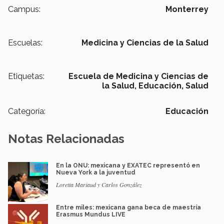
Campus:
Monterrey
Escuelas:
Medicina y Ciencias de la Salud
Etiquetas:
Escuela de Medicina y Ciencias de
la Salud, Educación, Salud
Categoría:
Educación
Notas Relacionadas
En la ONU: mexicana y EXATEC representó en
Nueva York a la juventud
Loretta Mariaud y Carlos González
Entre miles: mexicana gana beca de maestría
Erasmus Mundus LIVE