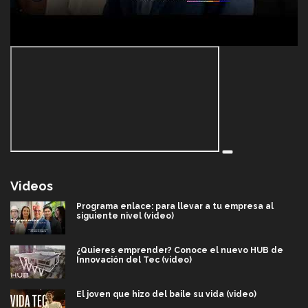
Videos
Programa enlace: para llevar a tu empresa al
siguiente nivel (video)
¿Quieres emprender? Conoce el nuevo HUB de
Innovación del Tec (video)
El joven que hizo del baile su vida (video)