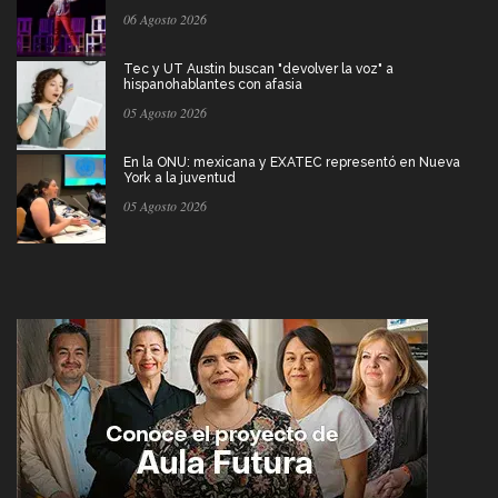
06 Agosto 2026
Tec y UT Austin buscan "devolver la voz" a
hispanohablantes con afasia
05 Agosto 2026
En la ONU: mexicana y EXATEC representó en Nueva
York a la juventud
05 Agosto 2026