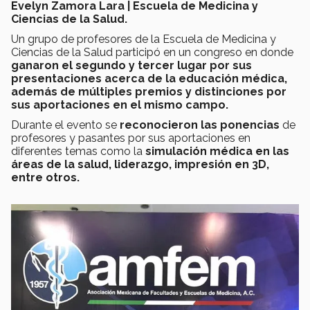
Evelyn Zamora Lara | Escuela de Medicina y
Ciencias de la Salud.
Un grupo de profesores de la Escuela de Medicina y
Ciencias de la Salud participó en un congreso en donde
ganaron el segundo y tercer lugar por sus
presentaciones acerca de la educación médica,
además de múltiples premios y distinciones por
sus aportaciones en el mismo campo.
Durante el evento se
reconocieron las ponencias
de
profesores y pasantes por sus aportaciones en
diferentes temas como la
simulación médica en las
áreas de la salud, liderazgo, impresión en 3D,
entre otros.