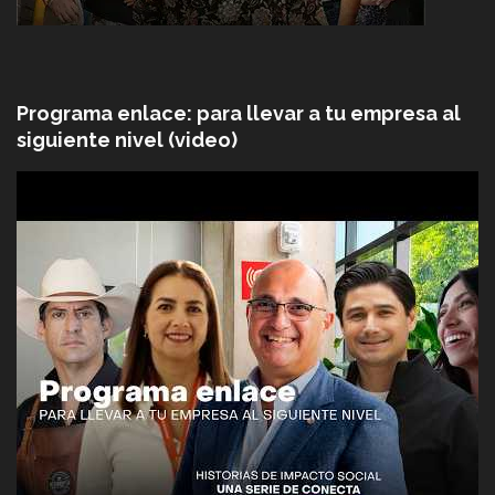
Programa enlace: para llevar a tu empresa al
siguiente nivel (video)