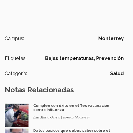
Campus:
Monterrey
Etiquetas:
Bajas temperaturas,
Prevención
Categoría:
Salud
Notas Relacionadas
Cumplen con éxito en el Tec vacunación
contra influenza
Luis Mario García | campus Monterrey
Datos básicos que debes saber sobre el