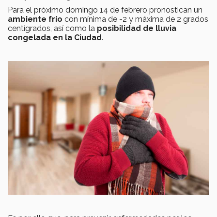
Para el próximo domingo 14 de febrero pronostican un
ambiente frío
con mínima de -2 y máxima de 2 grados
centígrados, así como la
posibilidad de lluvia
congelada en la Ciudad
.