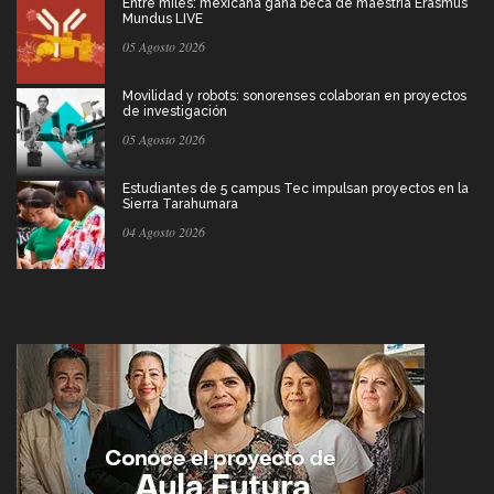
Entre miles: mexicana gana beca de maestría Erasmus
Mundus LIVE
05 Agosto 2026
Movilidad y robots: sonorenses colaboran en proyectos
de investigación
05 Agosto 2026
Estudiantes de 5 campus Tec impulsan proyectos en la
Sierra Tarahumara
04 Agosto 2026