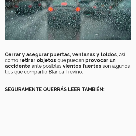
Cerrar y asegurar puertas, ventanas y toldos
, así
como
retirar objetos
que puedan
provocar un
accidente
ante posibles
vientos fuertes
son algunos
tips que compartió Blanca Treviño.
SEGURAMENTE QUERRÁS LEER TAMBIÉN: