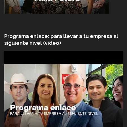
Programa enlace: para llevar a tu empresa al
siguiente nivel (video)