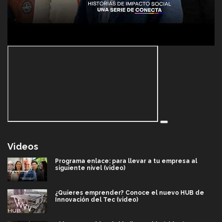
Videos
Programa enlace: para llevar a tu empresa al
siguiente nivel (video)
¿Quieres emprender? Conoce el nuevo HUB de
Innovación del Tec (video)