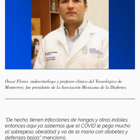
Óscar Flores, endocrinólogo y profesor clínico del Tecnológico de
Monterrey; fue presidente de la Asociación Mexicana de la Diabetes.
“De hecho, tienen infecciones de hongos y otras índoles,
entonces aquí ya sabemos que el COVID le pega mucho
al sobrepeso, obesidad y va de la mano con diabetes y
defensas bajas”,
mencionó.