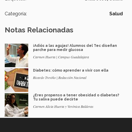
Categoría:
Salud
Notas Relacionadas
¡Adiós a las agujas! Alumnos del Tec diseñan
parche para medir glucosa
Carmen Huerta | Campus Guadalajara
Diabetes: cómo aprender a vivir con ella
Ricardo Treviño | Redacción Nacional
¿Eres propenso a tener obesidad o diabetes?
Tu saliva puede decirte
Carmen Alicia Huerta y Verónica Balderas