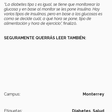
“La diabetes tipo 1 es igual, se tiene que monitorear la
glucosa y en base al monitor se les pone insulina. Hay
varios tipos de insulinas, pero en base a las glucosas es
como se decide cuál, a qué hora se pone, tipo de
alimentación y hora de ejercicio”,
finalizó.
SEGURAMENTE QUERRÁS LEER TAMBIÉN:
Campus:
Monterrey
Etiquetas:
Diabetes,
Salud