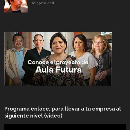
05 Agosto 2026
Programa enlace: para llevar a tu empresa al
siguiente nivel (video)