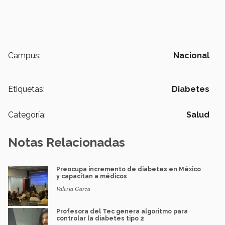
Campus:
Nacional
Etiquetas:
Diabetes
Categoría:
Salud
Notas Relacionadas
Preocupa incremento de diabetes en México
y capacitan a médicos
Valeria Garza
Profesora del Tec genera algoritmo para
controlar la diabetes tipo 2