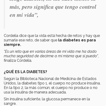
más, pero significa que tengo control
en mi vida”,
Cordelia dice que la vida está hecha de retos y hay que
sumarle ese reto, de saber que
la diabetes es para
siempre.
"Es un reto que en varias áreas de mi vida me ha dado
mucha seguridad de decirme a mí misma que sí puedo”
,
finaliza Cordelia.
¿QUÉ ES LA DIABETES?
Según la Biblioteca Nacional de Medicina de Estados
Unidos, la diabetes tipo 1, el cuerpo no produce insulina.
En la tipo 2, la más común, el cuerpo no produce o no
usa la insulina de manera adecuada.
Sin insulina suficiente, la glucosa permanece en la
sangre.