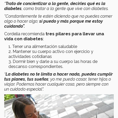
“
Trato de concientizar a la gente, decirles qué es la
diabetes
, como tratar a la gente que vive con diabetes.
"Constantemente te estén diciendo que no puedes comer
algo o hacer algo;
sí puedo y más porque me estoy
cuidando”.
Cordelia recomienda
tres pilares para llevar una
vida con diabetes
:
Tener una alimentación saludable
Mantener su cuerpo activo con ejercicio y
actividades cotidianas
Dormir bien y darle a su cuerpo las horas de
descanso correspondientes.
“
La diabetes no te limita a hacer nada, puedes cumplir
tus planes, tus sueños
; yo me puedo casar, tener hijos o
viajar. Podemos hacer cualquier cosa, pero siempre con
un cuidado especial”.