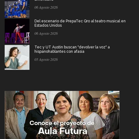
06 Agosto 2026
Del escenario de PrepaTec Qro al teatro musical en
Estados Unidos
06 Agosto 2026
Tec y UT Austin buscan "devolver la voz" a
hispanohablantes con afasia
05 Agosto 2026