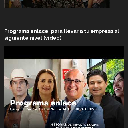
Programa enlace: para llevar a tu empresa al
siguiente nivel (video)