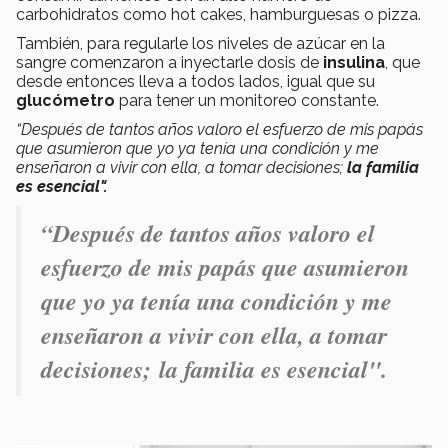
carbohidratos como hot cakes, hamburguesas o pizza.
También, para regularle los niveles de azúcar en la
sangre comenzaron a inyectarle dosis de
insulina
, que
desde entonces lleva a todos lados, igual que su
glucómetro
para tener un monitoreo constante.
“Después de tantos años valoro el esfuerzo de mis papás
que asumieron que yo ya tenía una condición y me
enseñaron a vivir con ella, a tomar decisiones;
la familia
es esencial".
“Después de tantos años valoro el
esfuerzo de mis papás que asumieron
que yo ya tenía una condición y me
enseñaron a vivir con ella, a tomar
decisiones; la familia es esencial".