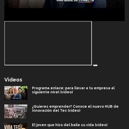
Videos
Programa enlace: para llevar a tu empresa al
siguiente nivel (video)
¿Quieres emprender? Conoce el nuevo HUB de
Innovación del Tec (video)
El joven que hizo del baile su vida (video)