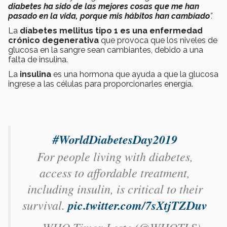
diabetes ha sido de las mejores cosas que me han
pasado en la vida, porque mis hábitos han cambiado
”.
La
diabetes mellitus tipo 1 es una enfermedad
crónico degenerativa
que provoca que los niveles de
glucosa en la sangre sean cambiantes, debido a una
falta de insulina.
La
insulina
es una hormona que ayuda a que la glucosa
ingrese a las células para proporcionarles energía.
#WorldDiabetesDay2019
For people living with diabetes,
access to affordable treatment,
including insulin, is critical to their
survival.
pic.twitter.com/7sXtjTZDuv