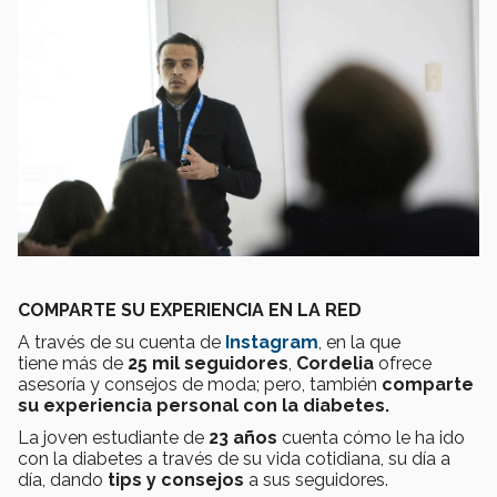
COMPARTE SU EXPERIENCIA EN LA RED
A través de su cuenta de
Instagram
, en la que
tiene más de
25 mil seguidores
,
Cordelia
ofrece
asesoría y consejos de moda; pero, también
comparte
su experiencia personal con la diabetes.
La joven estudiante de
23 años
cuenta cómo le ha ido
con la diabetes a través de su vida cotidiana, su día a
día, dando
tips y consejos
a sus seguidores.