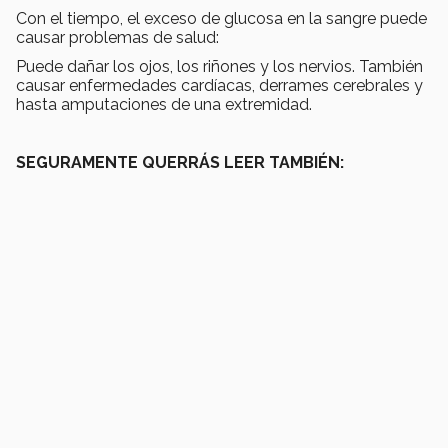
Con el tiempo, el exceso de glucosa en la sangre puede
causar problemas de salud:
Puede dañar los ojos, los riñones y los nervios. También
causar enfermedades cardíacas, derrames cerebrales y
hasta amputaciones de una extremidad.
SEGURAMENTE QUERRÁS LEER TAMBIÉN: