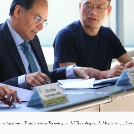
nvestigación y Transferencia Tecnológica del Tecnológico de Monterrey, y Luo 