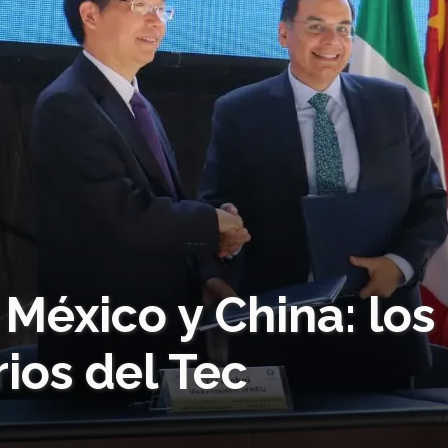
México y China: los
ios del Tec