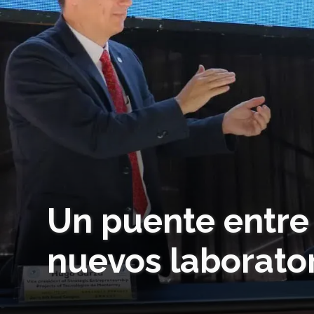
Un puente entre 
nuevos laborator