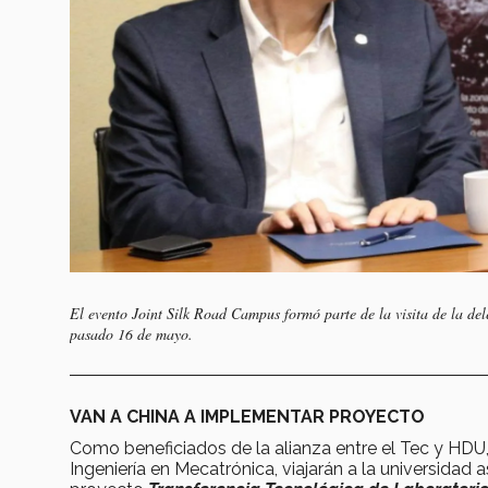
El evento Joint Silk Road Campus formó parte de la visita de la de
pasado 16 de mayo.
VAN A CHINA A IMPLEMENTAR PROYECTO
Como beneficiados de la alianza entre el Tec y HDU
Ingeniería en Mecatrónica, viajarán a la universidad a