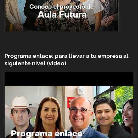
Programa enlace: para llevar a tu empresa al
siguiente nivel (video)