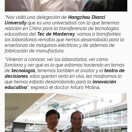
“Nos visitó una delegación de
Hangzhou Dianzi
University
que es una universidad con la que tenemos
relación en China para la transferencia de tecnologías
educativas del
Tec de Monterrey
, vamos a transferirles
los laboratorios remotos que hemos desarrollado para la
enseñanza de máquinas eléctricas y de sistemas de
fabricación de manufactura.
“Vinieron a conocer, ver los laboratorios, ver cómo
funciona y ver qué es lo que estamos haciendo en temas
de
tecnología,
tenemos también el avatar y el
teatro de
decisiones
, ellos querían verlo en vivo, les mostramos lo
que hemos estado desarrollando para la
innovación
educativa
”
, expresó el doctor Arturo Molina.