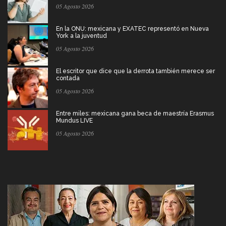
05 Agosto 2026
En la ONU: mexicana y EXATEC representó en Nueva
York a la juventud
05 Agosto 2026
El escritor que dice que la derrota también merece ser
contada
05 Agosto 2026
Entre miles: mexicana gana beca de maestría Erasmus
Mundus LIVE
05 Agosto 2026