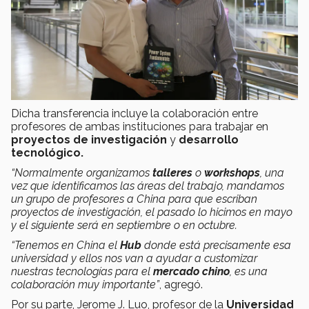
Dicha transferencia incluye la colaboración entre
profesores de ambas instituciones para trabajar en
proyectos de investigación
y
desarrollo
tecnológico.
“Normalmente organizamos
talleres
o
workshops
, una
vez que identificamos las áreas del trabajo, mandamos
un grupo de profesores a China para que escriban
proyectos de investigación, el pasado lo hicimos en mayo
y el siguiente será en septiembre o en octubre.
“Tenemos en China el
Hub
donde está precisamente esa
universidad y ellos nos van a ayudar a customizar
nuestras tecnologías para el
mercado chino
, es una
colaboración muy importante”
, agregó.
Por su parte, Jerome J. Luo, profesor de la
Universidad