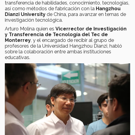
transferencia de habilidades, conocimiento, tecnologías,
así como métodos de fabricación con la
Hangzhou
Dianzi University
de China, para avanzar en temas de
investigación tecnológica.
Arturo Molina quien es
Vicerrector de Investigación
y Transferencia de Tecnología del Tec de
Monterrey
, y el encargado de recibir al grupo de
profesores de la Universidad Hangzhou Dianzi, habló
sobre la colaboración entre ambas instituciones
educativas.