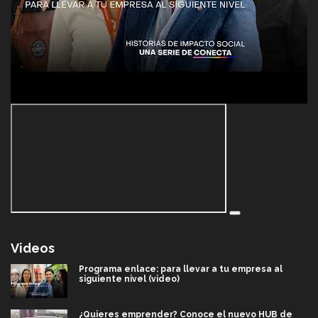
Videos
Programa enlace: para llevar a tu empresa al
siguiente nivel (video)
¿Quieres emprender? Conoce el nuevo HUB de