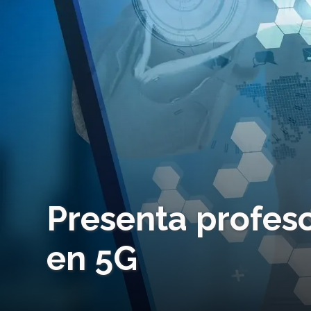
Presenta profeso
en 5G