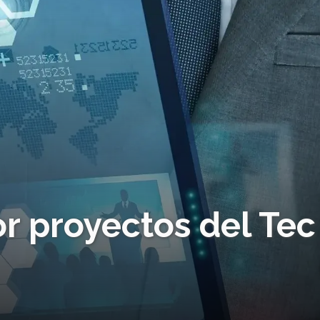
r proyectos del Tec