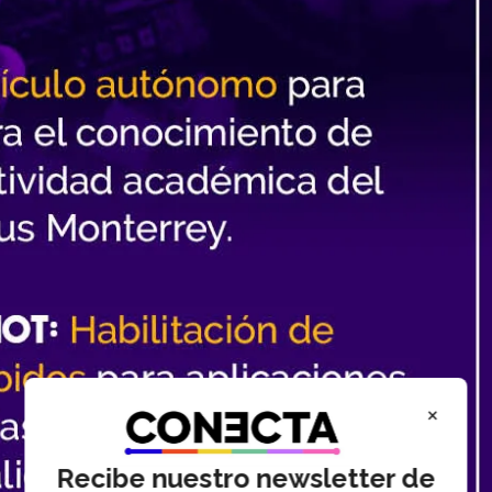
×
Recibe nuestro newsletter de