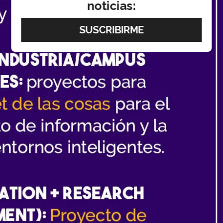
noticias: