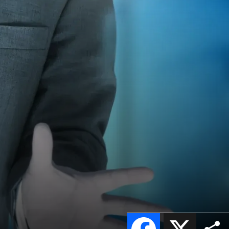
Facebook
X