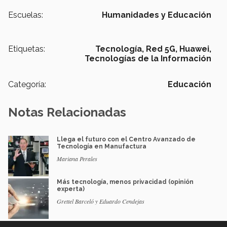
Escuelas:
Humanidades y Educación
Etiquetas:
Tecnología,
Red 5G,
Huawei,
Tecnologías de la Información
Categoría:
Educación
Notas Relacionadas
Llega el futuro con el Centro Avanzado de
Tecnología en Manufactura
Mariana Perales
Más tecnología, menos privacidad (opinión
experta)
Grettel Barceló y Eduardo Cendejas