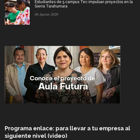
Estudiantes de 5 campus Tec impulsan proyectos en la
Sierra Tarahumara
04 Agosto 2026
Programa enlace: para llevar a tu empresa al
siguiente nivel (video)