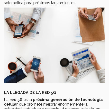
solo aplica para próximos lanzamientos.
LA LLEGADA DE LA RED 5G
La
red 5G
es la
próxima generación de tecnología
celular
que promete mejorar enormemente la
velocidad, cobertura y capacidad de respuesta de las