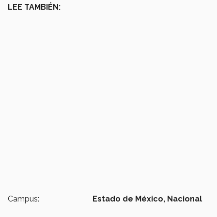
LEE TAMBIÉN:
Campus:
Estado de México,
Nacional