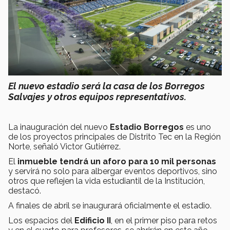
El nuevo estadio será la casa de los Borregos
Salvajes y otros equipos representativos.
La inauguración del nuevo
Estadio Borregos
es uno
de los proyectos principales de Distrito Tec en la Región
Norte, señaló Victor Gutiérrez.
El
inmueble tendrá un aforo para 10 mil personas
y servirá no solo para albergar eventos deportivos, sino
otros que reflejen la vida estudiantil de la Institución,
destacó.
A finales de abril se inaugurará oficialmente el estadio.
Los espacios del
Edificio II
, en el primer piso para retos