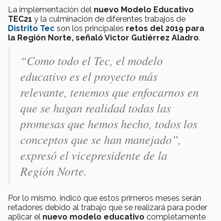
La implementación del
nuevo
Modelo Educativo
TEC21
y la culminación de diferentes trabajos de
Distrito Tec
son los principales
retos del 2019 para
la Región Norte, señaló Victor Gutiérrez Aladro
.
“
Como todo el Tec, el modelo
educativo es el proyecto más
relevante, tenemos que enfocarnos en
que se hagan realidad todas las
promesas que hemos hecho, todos los
conceptos que se han manejado
”,
expresó el vicepresidente de la
Región Norte.
Por lo mismo, indicó que estos primeros meses serán
retadores debido al trabajo que se realizará para poder
aplicar el
nuevo
modelo educativo
completamente