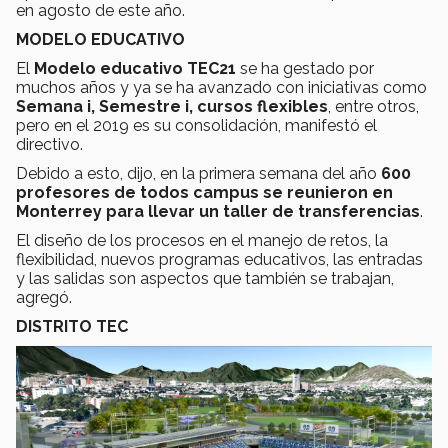
en agosto de este año.
MODELO EDUCATIVO
El
Modelo educativo TEC21
se ha gestado por
muchos años y ya se ha avanzado con iniciativas como
Semana i, Semestre i, cursos flexibles
, entre otros,
pero en el 2019 es su consolidación, manifestó el
directivo.
Debido a esto, dijo, en la primera semana del año
600
profesores de todos campus se reunieron en
Monterrey para llevar un taller de transferencias
.
El diseño de los procesos en el manejo de retos, la
flexibilidad, nuevos programas educativos, las entradas
y las salidas son aspectos que también se trabajan,
agregó.
DISTRITO TEC