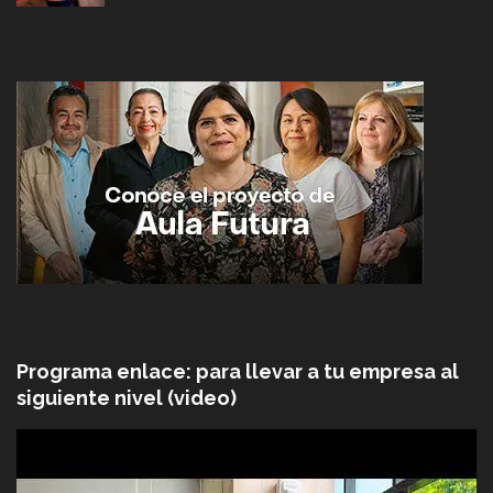
Programa enlace: para llevar a tu empresa al
siguiente nivel (video)