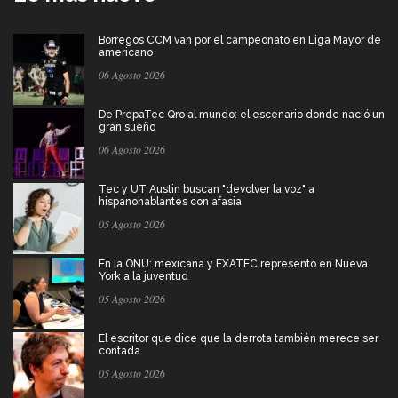
Borregos CCM van por el campeonato en Liga Mayor de
americano
06 Agosto 2026
De PrepaTec Qro al mundo: el escenario donde nació un
gran sueño
06 Agosto 2026
Tec y UT Austin buscan "devolver la voz" a
hispanohablantes con afasia
05 Agosto 2026
En la ONU: mexicana y EXATEC representó en Nueva
York a la juventud
05 Agosto 2026
El escritor que dice que la derrota también merece ser
contada
05 Agosto 2026