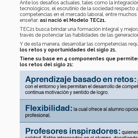
Ante los desafíos actuales, tales como la integraci
tecnológicos, el escrutinio de la sociedad respecto
competencias en el mercado laboral, entre muchos o
enseñar:
así nació el Modelo TEC21.
TEC21 busca brindar una formación integral y mejor
través de potenciar las habilidades de las generacio
Y de esta manera, desarrollar las competencias requ
los retos y oportunidades del siglo 21.
Tiene su base en 4 componentes que permiten 
los retos del siglo 21: