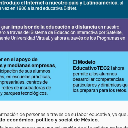
ormación de personas a través de su labor educativa, ya que 
lo económico, político y social de México.