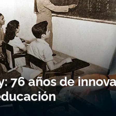
: 76 años de innova
 educación