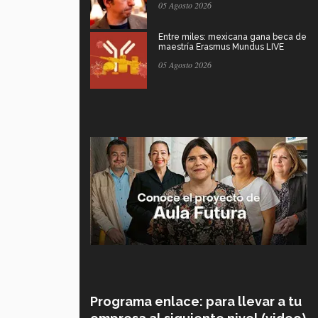
05 Agosto 2026
Entre miles: mexicana gana beca de
maestría Erasmus Mundus LIVE
05 Agosto 2026
Programa enlace: para llevar a tu