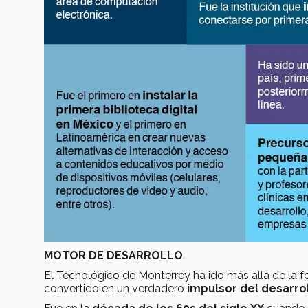
MOTOR DE DESARROLLO
El Tecnológico de Monterrey ha ido más allá de la f
convertido en un verdadero
impulsor del desarrol