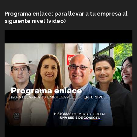
Programa enlace: para llevar a tu empresa al
siguiente nivel (video)