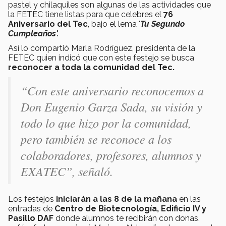
pastel y chilaquiles son algunas de las actividades que
la FETEC tiene listas para que celebres el
76
Aniversario del Tec
, bajo el lema '
Tu Segundo
Cumpleaños'.
Así lo compartió Marla Rodríguez, presidenta de la
FETEC quien indicó que con este festejo se busca
reconocer a toda la comunidad del Tec.
“Con este aniversario reconocemos a
Don Eugenio Garza Sada, su visión y
todo lo que hizo por la comunidad,
pero también se reconoce a los
colaboradores, profesores, alumnos y
EXATEC”, señaló.
Los festejos
iniciarán a las 8 de la mañana
en las
entradas de
Centro de Biotecnología, Edificio IV y
Pasillo DAF
donde alumnos te recibirán con donas,