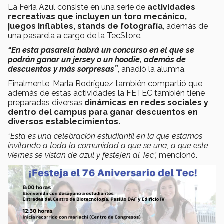
La Feria Azul consiste en una serie de
actividades
recreativas que incluyen un toro mecánico,
juegos inflables, stands de fotografía
, además de
una pasarela a cargo de la TecStore.
“En esta pasarela habrá un concurso en el que se
podrán ganar un jersey o un hoodie, además de
descuentos y más sorpresas”
, añadió la alumna.
Finalmente, Marla Rodríguez también compartió que
además de estas actividades la FETEC también tiene
preparadas diversas
dinámicas en redes sociales y
dentro del campus para ganar descuentos en
diversos establecimientos.
“Esta es una celebración estudiantil en la que estamos
invitando a toda la comunidad a que se una, a que este
viernes se vistan de azul y festejen al Tec”,
mencionó.