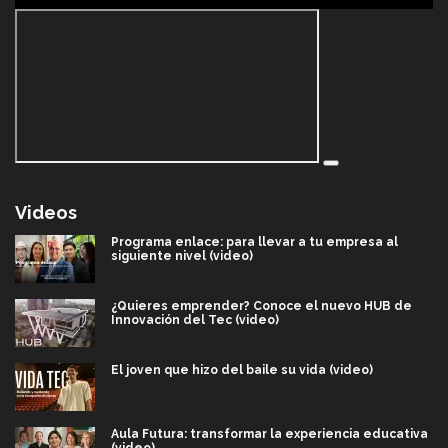
Videos
Programa enlace: para llevar a tu empresa al
siguiente nivel (video)
¿Quieres emprender? Conoce el nuevo HUB de
Innovación del Tec (video)
El joven que hizo del baile su vida (video)
Aula Futura: transformar la experiencia educativa
(video)