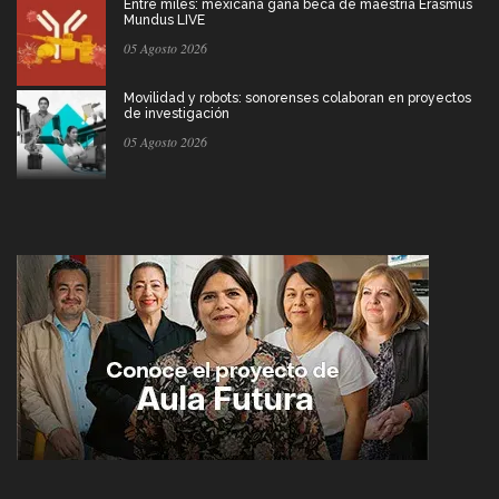
Entre miles: mexicana gana beca de maestría Erasmus
Mundus LIVE
05 Agosto 2026
Movilidad y robots: sonorenses colaboran en proyectos
de investigación
05 Agosto 2026