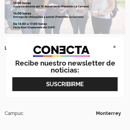
×
LEE TAMBIÉN:
Recibe nuestro newsletter de
noticias:
Campus:
Monterrey