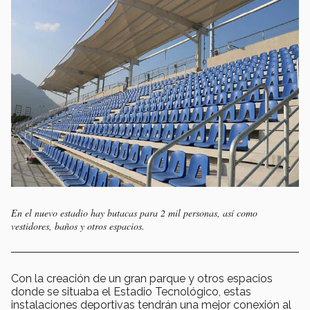
En el nuevo estadio hay butacas para 2 mil personas, así como
vestidores, baños y otros espacios.
Con la creación de un gran parque y otros espacios
donde se situaba el Estadio Tecnológico, estas
instalaciones deportivas tendrán una mejor conexión al