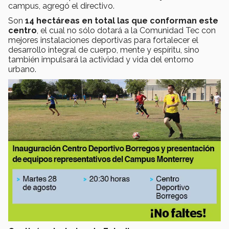
campus, agregó el directivo.
Son
14 hectáreas en total las que confor­man este
centro
, el cual no sólo dotará a la Comunidad Tec con
mejores instalaciones deportivas para fortalecer el
desarrollo integral de cuerpo, mente y espíritu, sino
también impul­sará la actividad y vida del entorno
urbano.