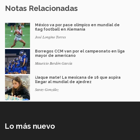
Notas Relacionadas
México va por pase olímpico en mundial de
flag football en Alemania
José Longino Torres
Borregos CCM van por el campeonato en liga
mayor de americano
Mauricio Berdón García
¡Jaque mate! La mexicana de 16 que aspira
llegar al mundial de ajedrez
Saray González
Lo más nuevo