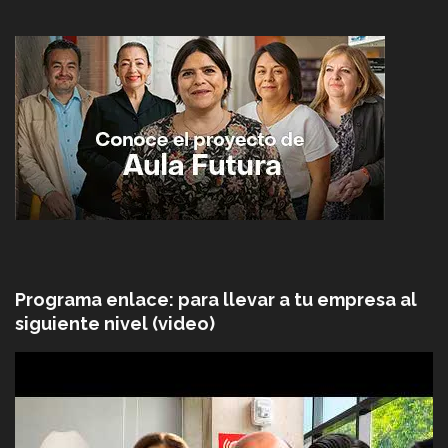
Programa enlace: para llevar a tu empresa al
siguiente nivel (video)