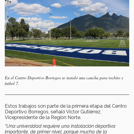
En el Centro Deportivo Borregos se instaló una cancha para tochito y
futbol 7.
Estos trabajos son parte de la primera etapa del Centro
Deportivo Borregos, señaló Victor Gutiérrez,
Vicepresidente de la Región Norte.
“Una universidad requiere una instalación deportiva
importante, de primer nivel, porque mucha de la