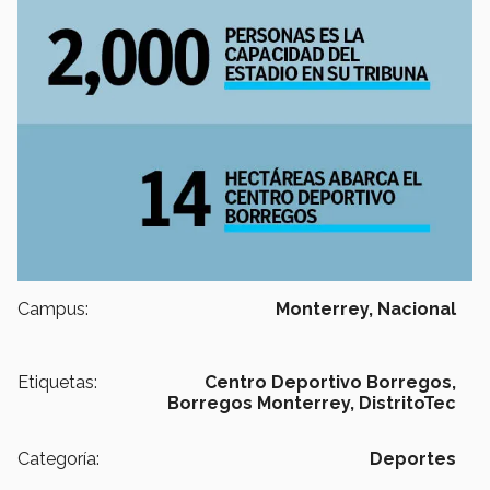
Campus:
Monterrey,
Nacional
Etiquetas:
Centro Deportivo Borregos,
Borregos Monterrey,
DistritoTec
Categoría:
Deportes