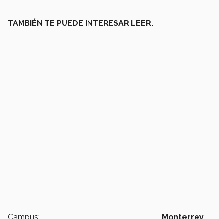
TAMBIÉN TE PUEDE INTERESAR LEER:
Campus:
Monterrey