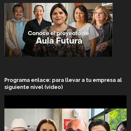
Programa enlace: para llevar a tu empresa al
siguiente nivel (video)