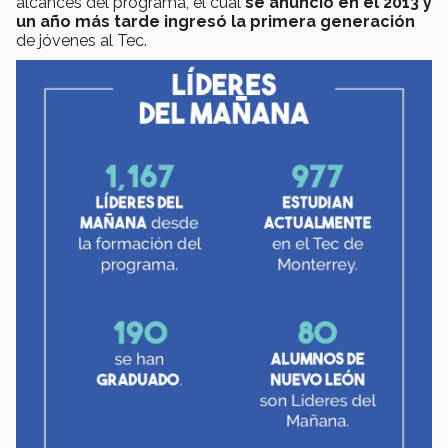
alcances del programa, el cual
se anunció en el 2013 y
un año más tarde ingresó la primera generación
de jóvenes al Tec.