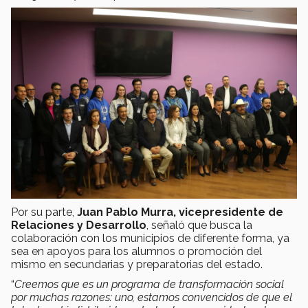
Por su parte,
Juan Pablo Murra, vicepresidente de
Relaciones y Desarrollo
, señaló que busca la
colaboración con los municipios de diferente forma, ya
sea en apoyos para los alumnos o promoción del
mismo en secundarias y preparatorias del estado.
“
Creemos que es un programa de transformación social
por muchas razones: uno, estamos convencidos de que el