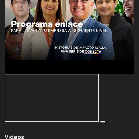
Videos