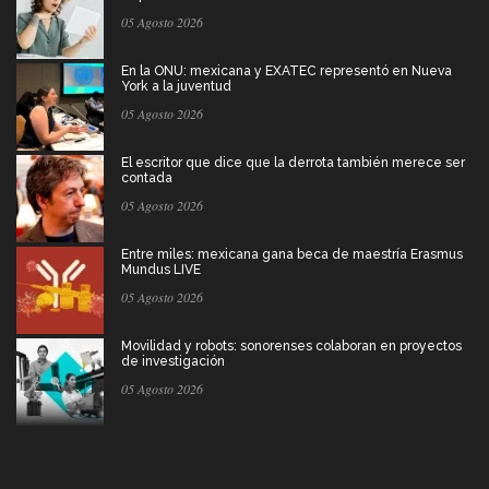
05 Agosto 2026
En la ONU: mexicana y EXATEC representó en Nueva
York a la juventud
05 Agosto 2026
El escritor que dice que la derrota también merece ser
contada
05 Agosto 2026
Entre miles: mexicana gana beca de maestría Erasmus
Mundus LIVE
05 Agosto 2026
Movilidad y robots: sonorenses colaboran en proyectos
de investigación
05 Agosto 2026