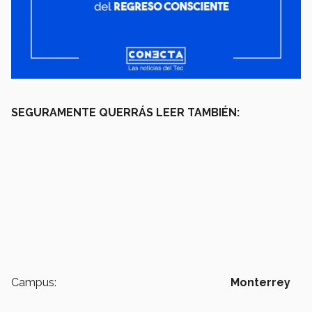
SEGURAMENTE QUERRÁS LEER TAMBIÉN:
Campus:
Monterrey