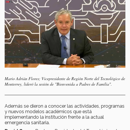
Mario Adrián Flores; Vicepresidente de Región Norte del Tecnológico de
Monterrey, lideró la sesión de "Bienvenida a Padres de Familia".
Además se dieron a conocer las actividades, programas
y nuevos modelos académicos que está
implementando la institución frente a la actual
emergencia sanitaria.