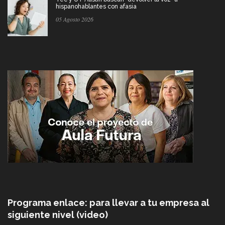
hispanohablantes con afasia
05 Agosto 2026
Programa enlace: para llevar a tu empresa al
siguiente nivel (video)