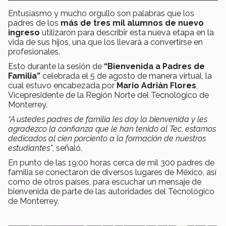
Entusiasmo y mucho orgullo son palabras que los
padres de los
más de tres mil alumnos de nuevo
ingreso
utilizaron para describir esta nueva etapa en la
vida de sus hijos, una que los llevará a convertirse en
profesionales.
Esto durante la sesión de
“Bienvenida a Padres de
Familia”
celebrada el 5 de agosto de manera virtual, la
cual estuvo encabezada por
Mario Adrián Flores
,
Vicepresidente de la Región Norte del Tecnológico de
Monterrey.
“A ustedes padres de familia les doy la bienvenida y les
agradezco la confianza que le han tenido al Tec, estamos
dedicados al cien porciento a la formación de nuestros
estudiantes”
, señaló.
En punto de las 19:00 horas cerca de mil 300 padres de
familia se conectaron de diversos lugares de México, así
como de otros países, para escuchar un mensaje de
bienvenida de parte de las autoridades del Tecnológico
de Monterrey.