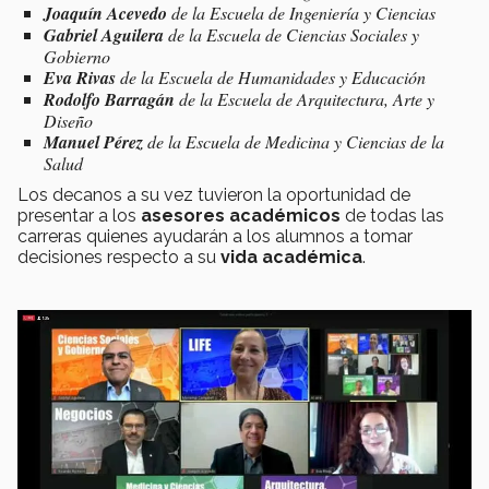
Joaquín Acevedo
de la Escuela de Ingeniería y Ciencias
Gabriel Aguilera
de la Escuela de Ciencias Sociales y
Gobierno
Eva Rivas
de la Escuela de Humanidades y Educación
Rodolfo Barragán
de la Escuela de Arquitectura, Arte y
Diseño
Manuel Pérez
de la Escuela de Medicina y Ciencias de la
Salud
Los decanos a su vez tuvieron la oportunidad de
presentar a los
asesores académicos
de todas las
carreras quienes ayudarán a los alumnos a tomar
decisiones respecto a su
vida académica
.