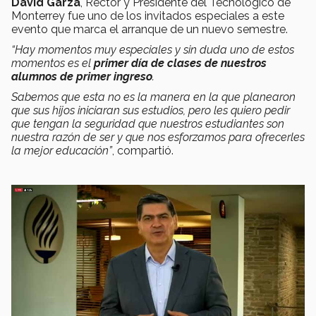
David Garza
, Rector y Presidente del Tecnológico de
Monterrey fue uno de los invitados especiales a este
evento que marca el arranque de un nuevo semestre.
“Hay momentos muy especiales y sin duda uno de estos
momentos es el
primer día de clases de nuestros
alumnos de primer ingreso
.
Sabemos que esta no es la manera en la que planearon
que sus hijos iniciaran sus estudios, pero les quiero pedir
que tengan la seguridad que nuestros estudiantes son
nuestra razón de ser y que nos esforzamos para ofrecerles
la mejor educación”
, compartió.