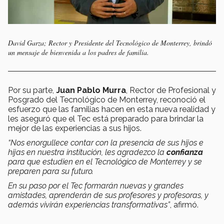
David Garza; Rector y Presidente del Tecnológico de Monterrey, brindó
un mensaje de bienvenida a los padres de familia.
Por su parte,
Juan Pablo Murra
, Rector de Profesional y
Posgrado del Tecnológico de Monterrey, reconoció el
esfuerzo que las familias hacen en esta nueva realidad y
les aseguró que el Tec está preparado para brindar la
mejor de las experiencias a sus hijos.
“Nos enorgullece contar con la presencia de sus hijos e
hijas en nuestra institución, les agradezco la
confianza
para que estudien en el Tecnológico de Monterrey y se
preparen para su futuro.
En su paso por el Tec formarán nuevas y grandes
amistades, aprenderán de sus profesores y profesoras, y
además vivirán experiencias transformativas”
, afirmó.