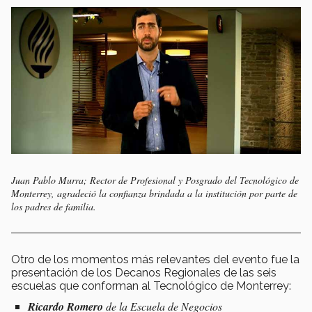
Juan Pablo Murra; Rector de Profesional y Posgrado del Tecnológico de
Monterrey, agradeció la confianza brindada a la institución por parte de
los padres de familia.
Otro de los momentos más relevantes del evento fue la
presentación de los Decanos Regionales de las seis
escuelas que conforman al Tecnológico de Monterrey:
Ricardo Romero
de la Escuela de Negocios