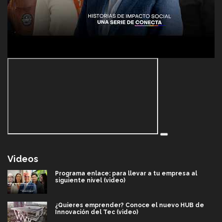
Videos
Programa enlace: para llevar a tu empresa al
siguiente nivel (video)
¿Quieres emprender? Conoce el nuevo HUB de
Innovación del Tec (video)