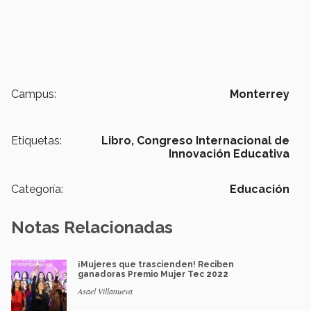
Campus:
Monterrey
Etiquetas:
Libro,
Congreso Internacional de
Innovación Educativa
Categoría:
Educación
Notas Relacionadas
¡Mujeres que trascienden! Reciben
ganadoras Premio Mujer Tec 2022
Asael Villanueva