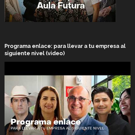
Programa enlace: para llevar a tu empresa al
siguiente nivel (video)