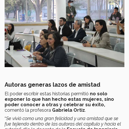
Autoras generas lazos de amistad
El poder escribir estas historias permitió
no solo
exponer lo que han hecho estas mujeres, sino
poder conocer a otras y celebrar su éxito,
comentó la profesora
Gabriela Ortiz
.
“
Se vivió como una gran felicidad y una amistad que se
fue tejiendo dentro de las autoras del capítulo y hacia el