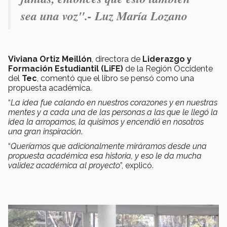
sea una voz".- Luz María Lozano
Viviana Ortiz Meillón
, directora de
Liderazgo y
Formación Estudiantil (LiFE)
de la Región Occidente
del
Tec
, comentó que el libro se pensó como una
propuesta académica.
“
La idea fue calando en nuestros corazones y en nuestras
mentes y a cada una de las personas a las que le llegó la
idea la arropamos, la quisimos y encendió en nosotros
una gran inspiración
.
“
Queríamos que adicionalmente miráramos desde una
propuesta académica esa historia, y eso le da mucha
validez académica al proyecto
”, explicó.