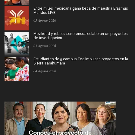
Entre miles: mexicana gana beca de maestría Erasmus
Mundus LIVE
05 Agosto 2026
Movilidad y robots: sonorenses colaboran en proyectos
de investigación
05 Agosto 2026
Estudiantes de 5 campus Tec impulsan proyectos en la
Sierra Tarahumara
04 Agosto 2026