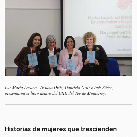
Luz María Lozano, Viviana Ortiz, Gabriela Ortiz e Inés Sáenz,
presentaron el libro dentro del CIIE del Tec de Monterrey.
Historias de mujeres que trascienden