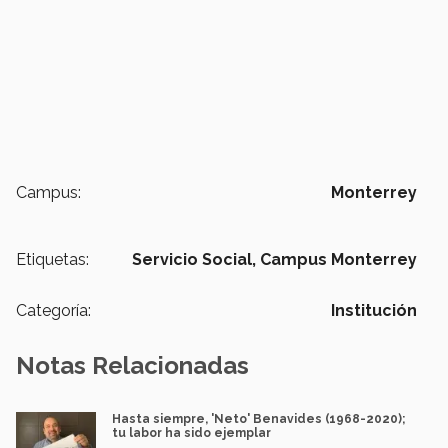
Campus:
Monterrey
Etiquetas:
Servicio Social,
Campus Monterrey
Categoría:
Institución
Notas Relacionadas
Hasta siempre, 'Neto' Benavides (1968-2020);
tu labor ha sido ejemplar