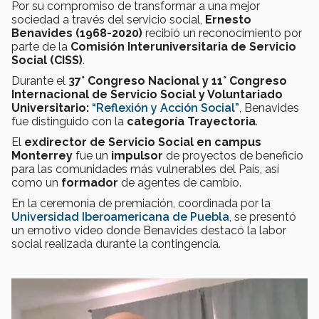
Por su compromiso de transformar a una mejor
sociedad a través del servicio social,
Ernesto
Benavides (1968-2020)
recibió un reconocimiento por
parte de la
Comisión Interuniversitaria de Servicio
Social (CISS)
.
Durante el
37° Congreso Nacional y 11° Congreso
Internacional de Servicio Social y Voluntariado
Universitario:
“Reflexión y Acción Social”
, Benavides
fue distinguido con la
categoría Trayectoria
.
El
exdirector de Servicio Social en campus
Monterrey
fue un
impulsor
de proyectos de beneficio
para las comunidades más vulnerables del País, así
como un
formador
de agentes de cambio.
En la ceremonia de premiación, coordinada por la
Universidad Iberoamericana de Puebla
, se presentó
un emotivo video donde Benavides destacó la labor
social realizada durante la contingencia.