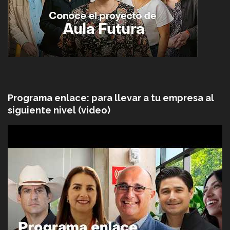
Programa enlace: para llevar a tu empresa al
siguiente nivel (video)