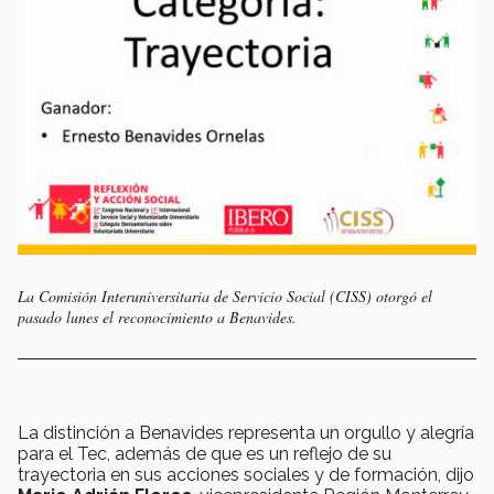
La Comisión Interuniversitaria de Servicio Social (CISS) otorgó el
pasado lunes el reconocimiento a Benavides.
La distinción a Benavides representa un orgullo y alegría
para el Tec, además de que es un reflejo de su
trayectoria en sus acciones sociales y de formación, dijo