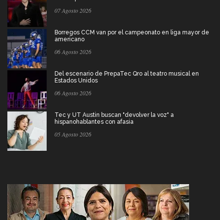
07 Agosto 2026
Borregos CCM van por el campeonato en liga mayor de
americano
06 Agosto 2026
Del escenario de PrepaTec Qro al teatro musical en
Estados Unidos
06 Agosto 2026
Tec y UT Austin buscan "devolver la voz" a
hispanohablantes con afasia
05 Agosto 2026