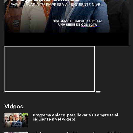
Videos
Programa enlace: para llevar a tu empresa al
siguiente nivel (video)