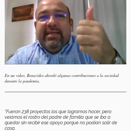
En un video, Benavides abordó algunas contribuciones a la sociedad
durante la pandemia.
“Fueron 238 proyectos los que logramos hacer, pero
veíamos el rostro del padre de familia que se iba a
quedar sin recibir ese apoyo porque no podían salir de
casa.