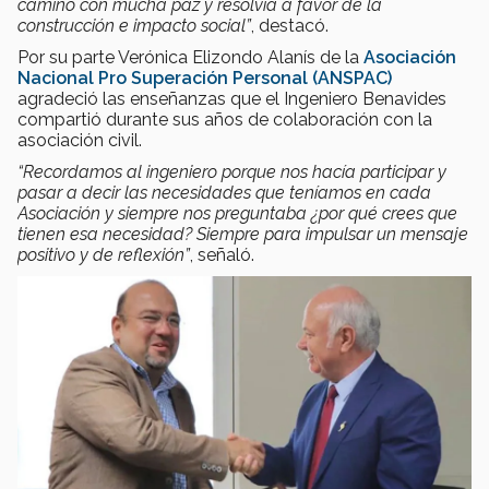
camino con mucha paz y resolvía a favor de la
construcción e impacto social”
, destacó.
Por su parte Verónica Elizondo Alanís de la
Asociación
Nacional Pro Superación Personal (ANSPAC)
agradeció las enseñanzas que el Ingeniero Benavides
compartió durante sus años de colaboración con la
asociación civil.
“Recordamos
al ingeniero porque nos hacía participar y
pasar a decir las necesidades que teníamos en cada
Asociación y siempre nos preguntaba ¿por qué crees que
tienen esa necesidad? Siempre para impulsar un mensaje
positivo y de reflexión”
, señaló.