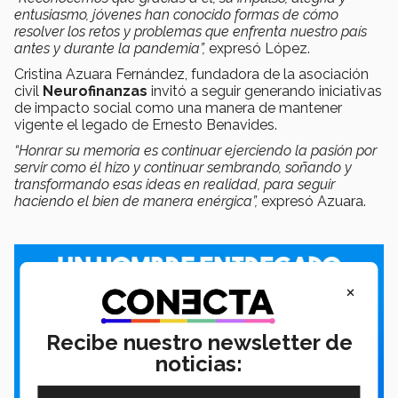
entusiasmo, jóvenes han conocido formas de cómo
resolver los retos y problemas que enfrenta nuestro país
antes y durante la pandemia”,
expresó López.
Cristina Azuara Fernández, fundadora de la asociación
civil
Neurofinanzas
invitó a seguir generando iniciativas
de impacto social como una manera de mantener
vigente el legado de Ernesto Benavides.
“Honrar su memoria es continuar ejerciendo la pasión por
servir como él hizo y continuar sembrando, soñando y
transformando esas ideas en realidad, para seguir
haciendo el bien de manera enérgica”,
expresó Azuara.
×
Recibe nuestro newsletter de
noticias: