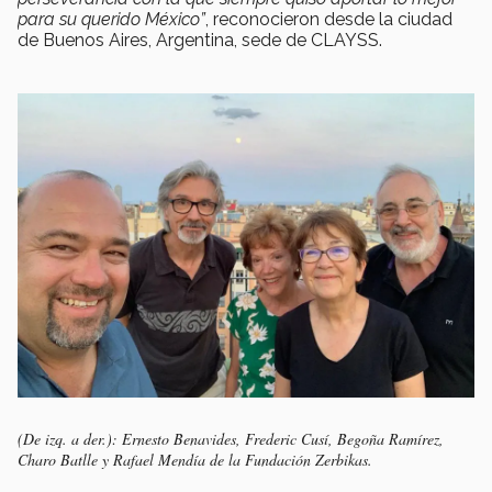
para su querido México”
, reconocieron desde la ciudad
de Buenos Aires, Argentina, sede de CLAYSS.
(De izq. a der.): Ernesto Benavides, Frederic Cusí, Begoña Ramírez,
Charo Batlle y Rafael Mendía de la Fundación Zerbikas.