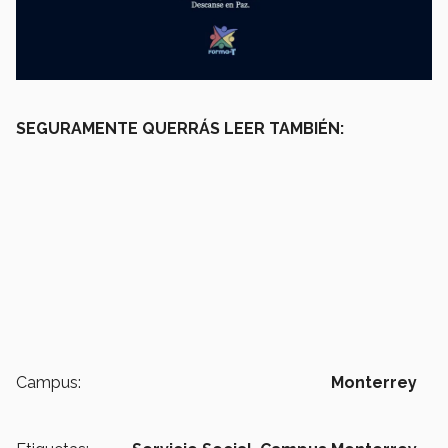
SEGURAMENTE QUERRÁS LEER TAMBIÉN:
Campus:
Monterrey