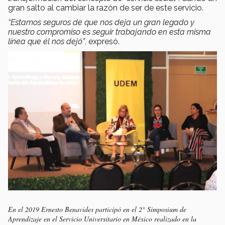
gran salto al cambiar la razón de ser de este servicio.
“Estamos seguros de que nos deja un gran legado y
nuestro compromiso es seguir trabajando en esta misma
línea que él nos dejó”
, expresó.
En el 2019 Ernesto Benavides participó en el 2° Simposium de
Aprendizaje en el Servicio Universitario en México realizado en la