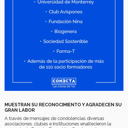
MUESTRAN SU RECONOCIMIENTO Y AGRADECEN SU
GRAN LABOR
A través de mensajes de condolencias diversas
asociaciones, clubes e instituciones enaltecieron la