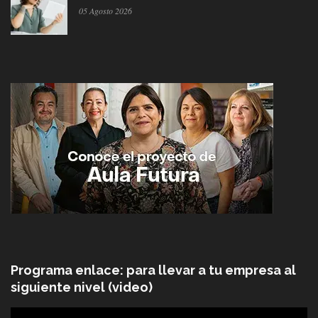
05 Agosto 2026
Programa enlace: para llevar a tu empresa al
siguiente nivel (video)