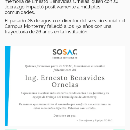
memoria de Ernesto Benavides Ornelas, quien con su
liderazgo impactó positivamente a múltiples
comunidades.
El pasado 28 de agosto el director del servicio social del
Campus Monterrey falleció a los 52 años con una
trayectoria de 26 años en la Institución.