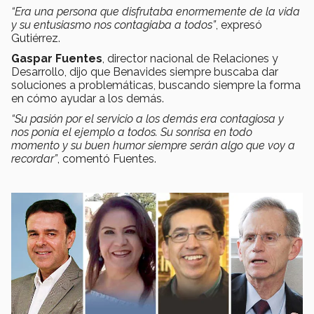
“Era una persona que disfrutaba enormemente de la vida
y su entusiasmo nos contagiaba a todos”
, expresó
Gutiérrez.
Gaspar Fuentes
,
director nacional de Relaciones y
Desarrollo, dijo que Benavides siempre buscaba dar
soluciones a problemáticas, buscando siempre la forma
en cómo ayudar a los demás.
“Su pasión por el servicio a los demás era contagiosa y
nos ponía el ejemplo a todos. Su sonrisa en todo
momento y su buen humor siempre serán algo que voy a
recordar”
, comentó Fuentes.