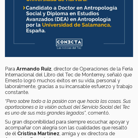
Para
Armando Ruiz
, director de Operaciones de la Feria
Internacional del Libro del Tec de Monterrey, señaló que
Ernesto logró muchos éxitos en su vida, personal y
laboralmente, gracias a su incansable esfuerzo y trabajo
constante.
“Pero sobre todo a la pasión con que hacia las cosas. Sus
aportaciones a la visión actual del Servicio Social del Tec
es uno de sus más grandes legados”
, comentó.
Su gran disponibilidad para siempre escuchar, apoyar y
acompañar con alegría son las cualidades que resaltó
de él
Cristina Martínez
, amiga y ex directora de