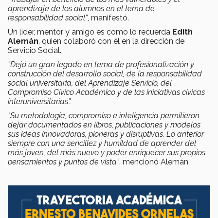
aprendizaje de los alumnos en el tema de
responsabilidad social”
, manifestó.
Un líder, mentor y amigo es como lo recuerda
Edith
Alemán
, quien colaboró con él en la dirección de
Servicio Social.
“Dejó un gran legado en tema de profesionalización y
construcción del desarrollo social, de la responsabilidad
social universitaria, del Aprendizaje Servicio, del
Compromiso Cívico Académico y de las iniciativas cívicas
interuniversitarias”.
“Su metodología, compromiso e inteligencia permitieron
dejar documentados en libros, publicaciones y modelos
sus ideas innovadoras, pioneras y disruptivas. Lo anterior
siempre con una sencillez y humildad de aprender del
más joven, del más nuevo y poder enriquecer sus propios
pensamientos y puntos de vista”
, mencionó Alemán.