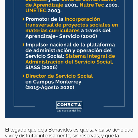
El legado que deja Benavides es que la vida se tiene que
vivir y disfrutar intensamente, sin reservas, y que la