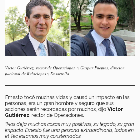
Víctor Gutiérrez, rector de Operaciones, y Gaspar Fuentes, director
nacional de Relaciones y Desarrollo.
Ernesto tocó muchas vidas y causó un impacto en las
personas, era un gran hombre y seguro que sus
acciones serán recordadas por muchos, dijo
Víctor
Gutiérrez
, rector de Operaciones.
“Nos deja muchas cosas muy positivas, su legado, su gran
impacto. Ernesto fue una persona extraordinaria, todos en
el Tec estamos muy consternados.