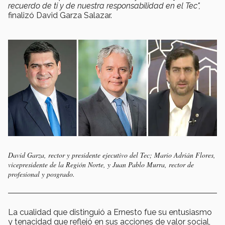
recuerdo de ti y de nuestra responsabilidad en el Tec",
finalizó David Garza Salazar.
David Garza, rector y presidente ejecutivo del Tec; Mario Adrián Flores,
vicepresidente de la Región Norte, y Juan Pablo Murra, rector de
profesional y posgrado.
La cualidad que distinguió a Ernesto fue su entusiasmo
y tenacidad que reflejó en sus acciones de valor social,