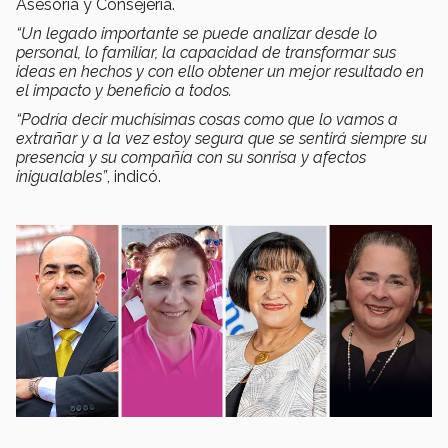
Asesoría y Consejería.
“Un legado importante se puede analizar desde lo
personal, lo familiar, la capacidad de transformar sus
ideas en hechos y con ello obtener un mejor resultado en
el impacto y beneficio a todos.
“Podría decir muchísimas cosas como que lo vamos a
extrañar y a la vez estoy segura que se sentirá siempre su
presencia y su compañía con su sonrisa y afectos
inigualables”
, indicó.