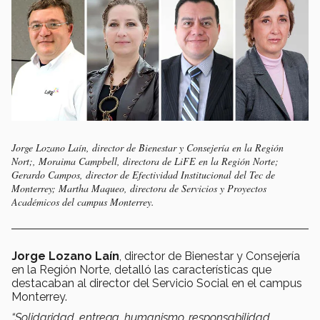
Jorge Lozano Laín, director de Bienestar y Consejería en la Región
Nort;, Moraima Campbell, directora de LiFE en la Región Norte;
Gerardo Campos, director de Efectividad Institucional del Tec de
Monterrey; Martha Maqueo, directora de Servicios y Proyectos
Académicos del campus Monterrey.
Jorge Lozano Laín
, director de Bienestar y Consejería
en la Región Norte, detalló las características que
destacaban al director del Servicio Social en el campus
Monterrey.
“
Solidaridad, entrega, humanismo, responsabilidad,