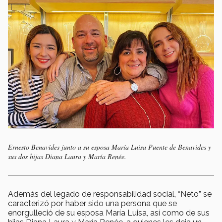
Ernesto Benavides junto a su esposa María Luisa Puente de Benavides y
sus dos hijas Diana Laura y María Renée.
Además del legado de responsabilidad social, “Neto” se
caracterizó por haber sido una persona que se
enorgulleció de su esposa María Luisa, así como de sus