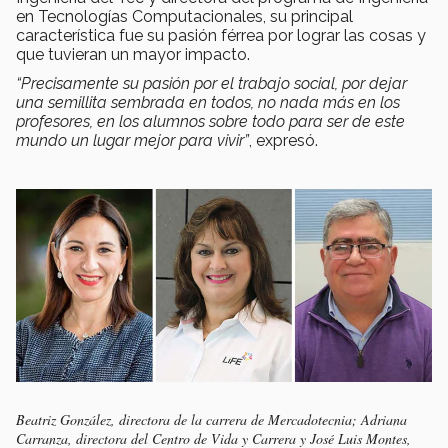
en Tecnologías Computacionales, su principal
característica fue su pasión férrea por lograr las cosas y
que tuvieran un mayor impacto.
“Precisamente su pasión por el trabajo social, por dejar
una semillita sembrada en todos, no nada más en los
profesores, en los alumnos sobre todo para ser de este
mundo un lugar mejor para vivir”
, expresó.
Beatriz González, directora de la carrera de Mercadotecnia; Adriana
Carranza, directora del Centro de Vida y Carrera y José Luis Montes,