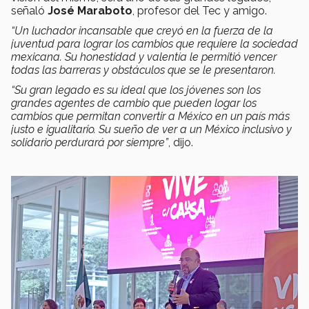
señaló
José Maraboto
, profesor del Tec y amigo.
“Un luchador incansable que creyó en la fuerza de la
juventud para lograr los cambios que requiere la sociedad
mexicana. Su honestidad y valentía le permitió vencer
todas las barreras y obstáculos que se le presentaron.
“
Su gran legado es su ideal que los jóvenes son los
grandes agentes de cambio que pueden logar los
cambios que permitan convertir a México en un país más
justo e igualitario. Su sueño de ver a un México inclusivo y
solidario perdurará por siempre”
, dijo.