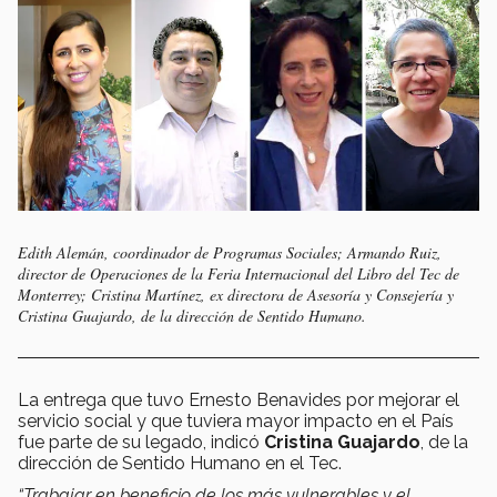
Edith Alemán, coordinador de Programas Sociales; Armando Ruiz,
director de Operaciones de la Feria Internacional del Libro del Tec de
Monterrey; Cristina Martínez, ex directora de Asesoría y Consejería y
Cristina Guajardo, de la dirección de Sentido Humano.
La entrega que tuvo Ernesto Benavides por mejorar el
servicio social y que tuviera mayor impacto en el País
fue parte de su legado, indicó
Cristina Guajardo
, de la
dirección de Sentido Humano en el Tec.
“Trabajar en beneficio de los más vulnerables y el