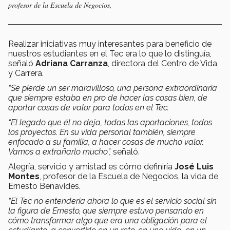
profesor de la Escuela de Negocios,
Realizar iniciativas muy interesantes para beneficio de
nuestros estudiantes en el Tec era lo que lo distinguía,
señaló
Adriana Carranza
, directora del Centro de Vida
y Carrera.
“Se pierde un ser maravilloso, una persona extraordinaria
que siempre estaba en pro de hacer las cosas bien, de
aportar cosas de valor para todos en el Tec.
“El legado que él no deja, todas las aportaciones, todos
los proyectos. En su vida personal también, siempre
enfocado a su familia, a hacer cosas de mucho valor.
Vamos a extrañarlo mucho”,
señaló.
Alegría, servicio y amistad es cómo definiría
José Luis
Montes
, profesor de la Escuela de Negocios, la vida de
Ernesto Benavides.
“El Tec no entendería ahora lo que es el servicio social sin
la figura de Ernesto, que siempre estuvo pensando en
cómo transformar algo que era una obligación para el