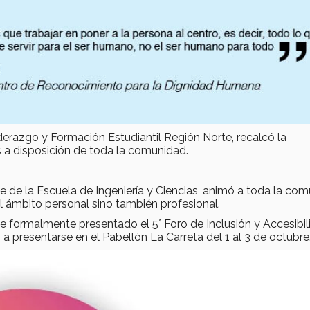
iderazgo y Formación Estudiantil Región Norte, recalcó la
 a disposición de toda la comunidad.
 de la Escuela de Ingeniería y Ciencias, animó a toda la co
el ámbito personal sino también profesional.
ue formalmente presentado el 5° Foro de Inclusión y Accesibil
a presentarse en el Pabellón La Carreta del 1 al 3 de octubre