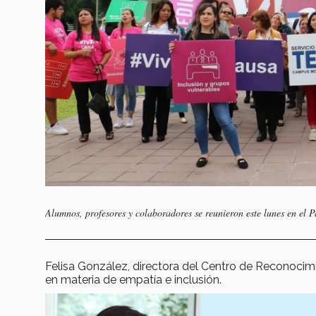
Alumnos, profesores y colaboradores se reunieron este lunes en el
Felisa González, directora del Centro de Reconocim
en materia de empatía e inclusión.