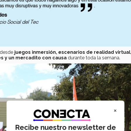
 desde
juegos inmersión, escenarios de realidad virtual
es y un mercadito con causa
durante toda la semana.
×
Recibe nuestro newsletter de