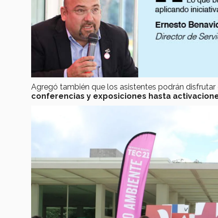
Agregó también que los asistentes podrán disfrutar
conferencias y exposiciones hasta activacion