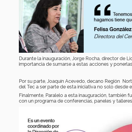
Durante la inauguración, Jorge Rocha, director de L
importancia de sumarse a estas acciones y ponerlas
Por su parte, Joaquín Acevedo, decano Región Norte
del Tec a ser parte de esta iniciativa no solo desde 
Finalmente, Paralelo a esta inauguración, también f
con un programa de conferencias, paneles y talleres 