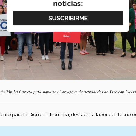
noticias:
 Pabellón La Carreta para sumarse al arranque de actividades de Vive con Caus
iento para la Dignidad Humana, destacó la labor del Tecnoló