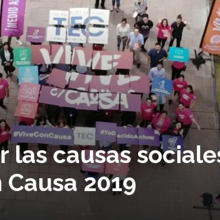
 las causas sociale
n Causa 2019