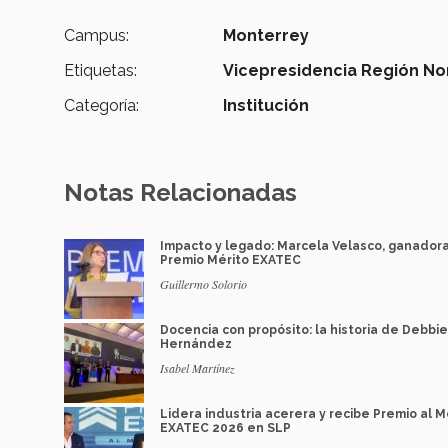
Campus:
Monterrey
Etiquetas:
Vicepresidencia Región No
Categoría:
Institución
Notas Relacionadas
Impacto y legado: Marcela Velasco, ganador
Premio Mérito EXATEC
Guillermo Solorio
Docencia con propósito: la historia de Debbie
Hernández
Isabel Martínez
Lidera industria acerera y recibe Premio al M
EXATEC 2026 en SLP