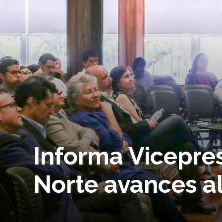
Informa Vicepre
Norte avances al