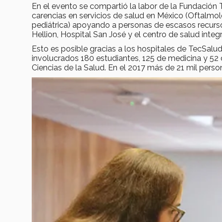
En el evento se compartió la labor de la Fundación 
carencias en servicios de salud en México (Oftalmol
pediátrica) apoyando a personas de escasos recurs
Hellion, Hospital San José y el centro de salud integ
Esto es posible gracias a los hospitales de TecSal
involucrados 180 estudiantes, 125 de medicina y 52 
Ciencias de la Salud. En el 2017 más de 21 mil pers