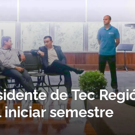
sidente de Tec Regi
 iniciar semestre