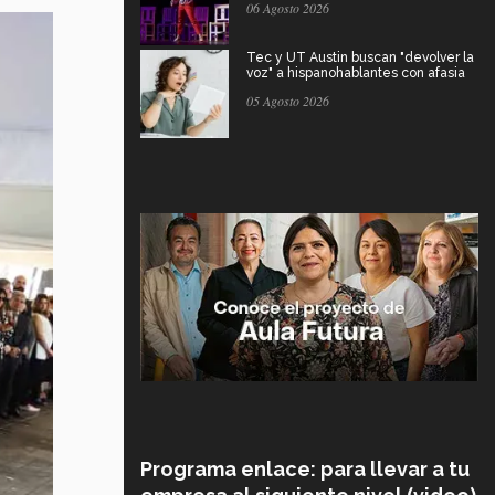
06 Agosto 2026
Tec y UT Austin buscan "devolver la
voz" a hispanohablantes con afasia
05 Agosto 2026
Programa enlace: para llevar a tu