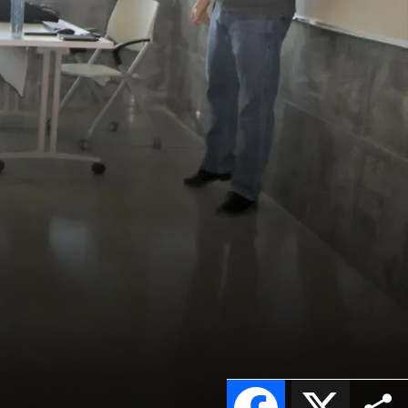
Facebook
X