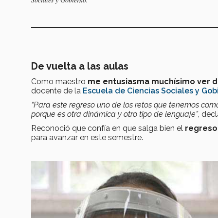
De vuelta a las aulas
Como maestro
me entusiasma muchísimo ver d
docente de la
Escuela de Ciencias Sociales y Gob
“Para este regreso uno de los retos que tenemos como
porque es otra dinámica y otro tipo de lenguaje”
, decl
Reconoció que confía en que salga bien el
regreso
para avanzar en este semestre.