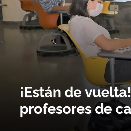
¡Están de vuelta
profesores de c