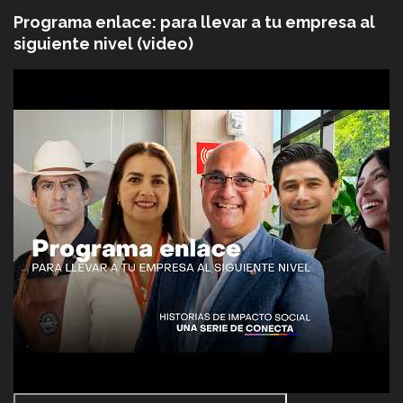
Programa enlace: para llevar a tu empresa al
siguiente nivel (video)