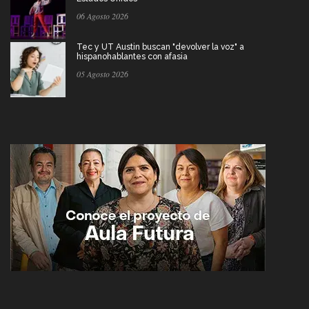
06 Agosto 2026
Tec y UT Austin buscan "devolver la voz" a
hispanohablantes con afasia
05 Agosto 2026