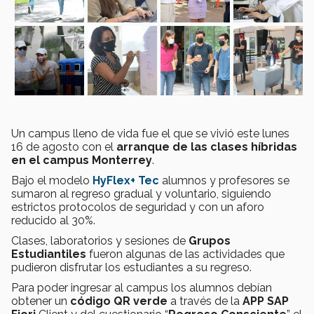
Un campus lleno de vida fue el que se vivió este lunes
16 de agosto con el
arranque de las clases híbridas
en el campus Monterrey
.
Bajo el modelo
HyFlex+ Tec
alumnos y profesores se
sumaron al regreso gradual y voluntario, siguiendo
estrictos protocolos de seguridad y con un aforo
reducido al 30%.
Clases, laboratorios y sesiones de
Grupos
Estudiantiles
fueron algunas de las actividades que
pudieron disfrutar los estudiantes a su regreso.
Para poder ingresar al campus los alumnos debían
obtener un
código QR verde
a través de la
APP SAP