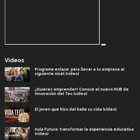
Videos
Programa enlace: para llevar a tu empresa al
siguiente nivel (video)
¿Quieres emprender? Conoce el nuevo HUB de
Innovación del Tec (video)
El joven que hizo del baile su vida (video)
Aula Futura: transformar la experiencia educativa
(video)