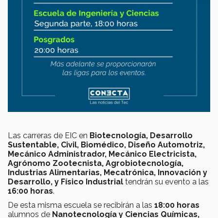
Las carreras de EIC en
Biotecnología, Desarrollo
Sustentable, Civil, Biomédico, Diseño Automotriz,
Mecánico Administrador, Mecánico Electricista,
Agrónomo Zootecnista, Agrobiotecnología,
Industrias Alimentarias, Mecatrónica, Innovación y
Desarrollo, y Físico Industrial
tendrán su evento a las
16:00 horas
.
De esta misma escuela se recibirán a las
18:00 horas
alumnos de
Nanotecnología y Ciencias Químicas,