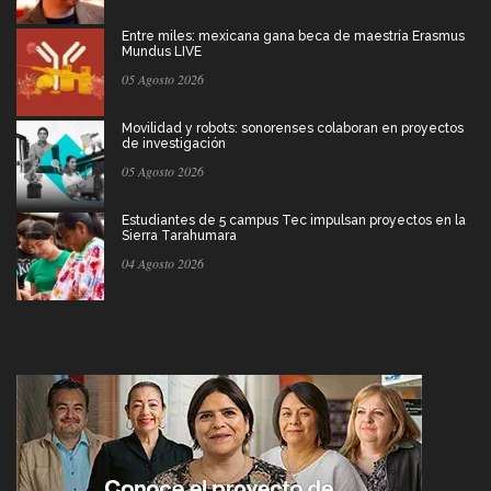
Entre miles: mexicana gana beca de maestría Erasmus
Mundus LIVE
05 Agosto 2026
Movilidad y robots: sonorenses colaboran en proyectos
de investigación
05 Agosto 2026
Estudiantes de 5 campus Tec impulsan proyectos en la
Sierra Tarahumara
04 Agosto 2026