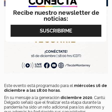
Recibe nuestro newsletter de
noticias:
Este evento está programado para el
miércoles 16 de
diciembre a las 18:00 horas
.
En su mensaje a la generación
diciembre 2020
, Cantú
Delgado señaló que el finalizar esta etapa durante la
pandemia ha sido un reto adicional para los alumnos y
que además ha fortalecido sus capacidades.