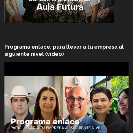
Programa enlace: para llevar a tu empresa al
siguiente nivel (video)