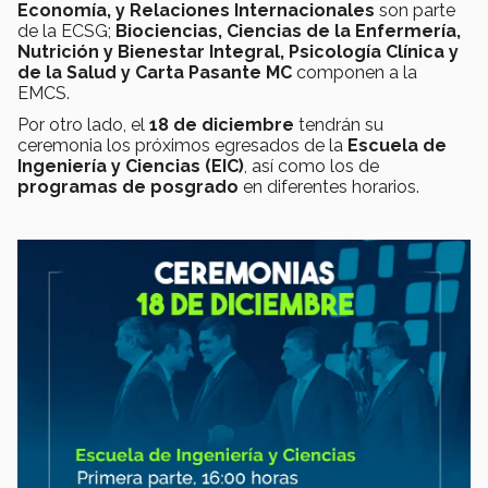
Economía, y Relaciones Internacionales
son parte
de la ECSG;
Biociencias, Ciencias de la Enfermería,
Nutrición y Bienestar Integral, Psicología Clínica y
de la Salud y Carta Pasante MC
componen a la
EMCS.
Por otro lado, el
18 de diciembre
tendrán su
ceremonia los próximos egresados de la
Escuela de
Ingeniería y Ciencias (EIC)
, así como los de
programas de posgrado
en diferentes horarios.