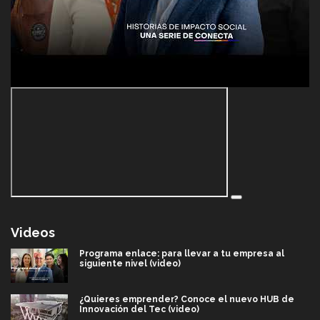
Videos
Programa enlace: para llevar a tu empresa al
siguiente nivel (video)
¿Quieres emprender? Conoce el nuevo HUB de
Innovación del Tec (video)