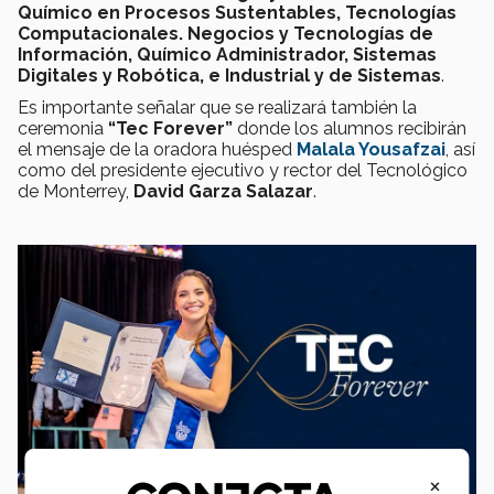
Químico en Procesos Sustentables, Tecnologías
Computacionales. Negocios y Tecnologías de
Información, Químico Administrador, Sistemas
Digitales y Robótica, e Industrial y de Sistemas
.
Es importante señalar que se realizará también la
ceremonia
“Tec Forever”
donde los alumnos recibirán
el mensaje de la oradora huésped
Malala Yousafzai
, así
como del presidente ejecutivo y rector del Tecnológico
de Monterrey,
David Garza Salazar
.
×