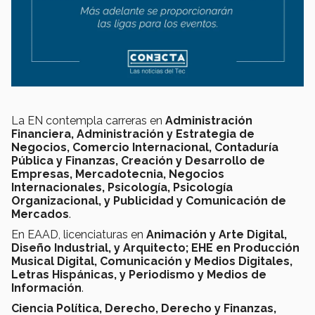
La EN contempla carreras en
Administración
Financiera, Administración y Estrategia de
Negocios, Comercio Internacional, Contaduría
Pública y Finanzas, Creación y Desarrollo de
Empresas, Mercadotecnia, Negocios
Internacionales, Psicología, Psicología
Organizacional, y Publicidad y Comunicación de
Mercados
.
En EAAD, licenciaturas en
Animación y Arte Digital,
Diseño Industrial, y Arquitecto; EHE en Producción
Musical Digital, Comunicación y Medios Digitales,
Letras Hispánicas, y Periodismo y Medios de
Información
.
Ciencia Política, Derecho, Derecho y Finanzas,