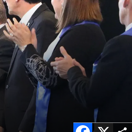
Facebook
X