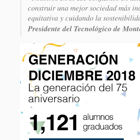
construir una mejor sociedad más in
equitativa y cuidando la sostenibili
Presidente del Tecnológico de Mont