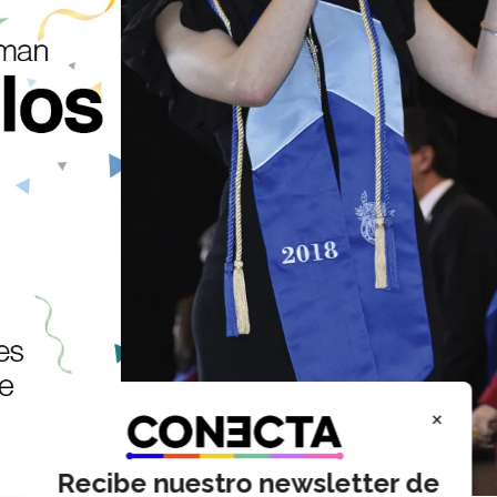
×
Recibe nuestro newsletter de