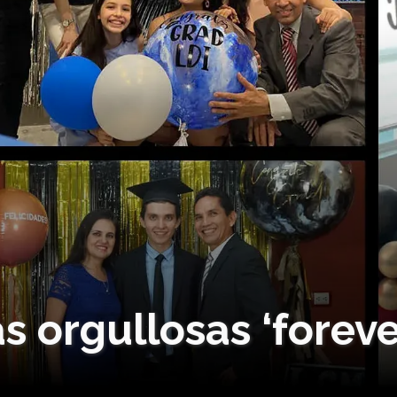
s orgullosas ‘foreve