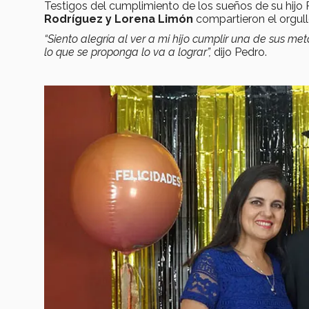
Testigos del cumplimiento de los sueños de su hijo
Rodríguez y Lorena Limón
compartieron el orgul
“Siento alegría al ver a mi hijo cumplir una de sus me
lo que se proponga lo va a lograr”,
dijo Pedro.