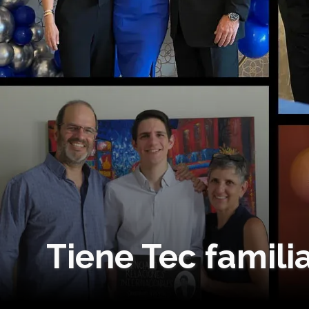
Tiene Tec familia