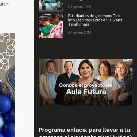
jaron
05 Agosto 2026
Estudiantes de 5 campus Tec
impulsan proyectos en la Sierra
Tarahumara
04 Agosto 2026
Programa enlace: para llevar a tu