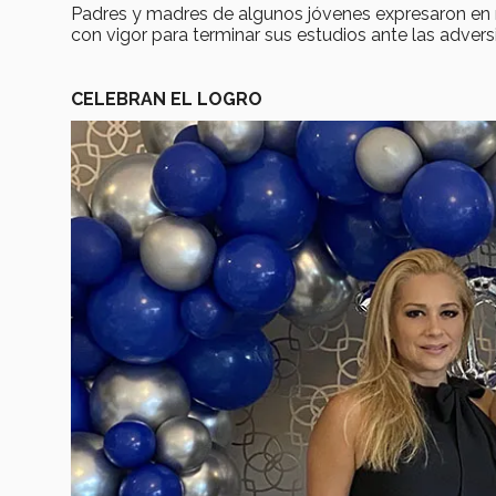
Padres y madres de algunos jóvenes expresaron en m
con vigor para terminar sus estudios ante las advers
CELEBRAN EL LOGRO