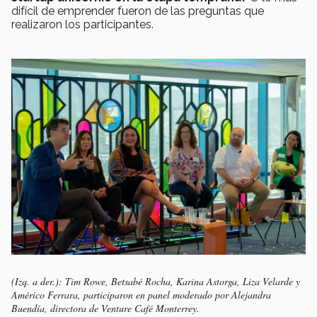
difícil de emprender fueron de las preguntas que
realizaron los participantes.
(Izq. a der.): Tim Rowe, Betsabé Rocha, Karina Astorga, Liza Velarde y
Américo Ferrara, participaron en panel moderado por Alejandra
Buendía, directora de Venture Café Monterrey.