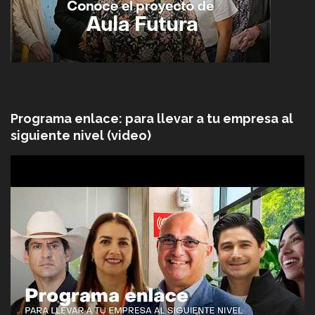
Programa enlace: para llevar a tu empresa al
siguiente nivel (video)