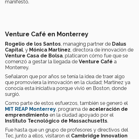
manifestó.
Venture Café en Monterrey
Rogelio de los Santos
, managing partner de
Dalus
Capital
, y
Mónica Martínez
, directora de innovación de
Venture Casa de Bolsa
, platicaron cómo fue que se
comenzó a gestar la llegada de
Venture Café
a
Monterrey.
Señalaron que por años se tenía la idea de traer algo
que promoviera la innovación en la ciudad; Martínez ya
conocía esta iniciativa porque vivió en Boston, donde
surgió.
Como parte de estos esfuerzos, también se generó el
MIT REAP Monterrey
, programa de
aceleración de
emprendimiento
en la ciudad apoyado por el
Instituto Tecnológico de Massachusetts
.
Fue hasta que un grupo de profesores y directivos del
Tec, junto a ellos, visitaron el
Cambridge Innovation