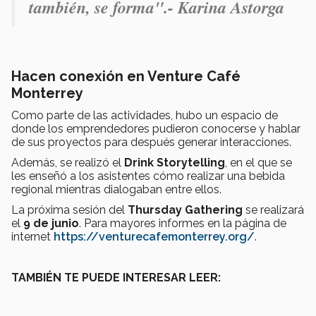
también, se forma".- Karina Astorga
Hacen conexión en Venture Café
Monterrey
Como parte de las actividades, hubo un espacio de
donde los emprendedores pudieron conocerse y hablar
de sus proyectos para después generar interacciones.
Además, se realizó el
Drink Storytelling
, en el que se
les enseñó a los asistentes cómo realizar una bebida
regional mientras dialogaban entre ellos.
La próxima sesión del
Thursday Gathering
se realizará
el
9 de junio
. Para mayores informes en la página de
internet
https://venturecafemonterrey.org/
.
TAMBIÉN TE PUEDE INTERESAR LEER: