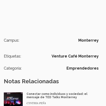
Campus:
Monterrey
Etiquetas:
Venture Café Monterrey
Categoría:
Emprendedores
Notas Relacionadas
Conectar como individuos y sociedad: el
mensaje de TED Talks Monterrey
CYNTHIA PEÑA