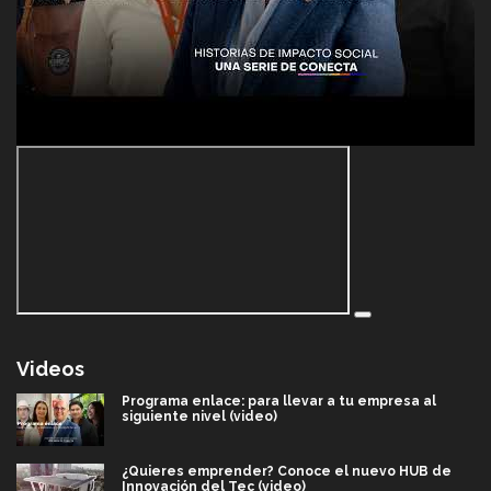
Videos
Programa enlace: para llevar a tu empresa al
siguiente nivel (video)
¿Quieres emprender? Conoce el nuevo HUB de
Innovación del Tec (video)