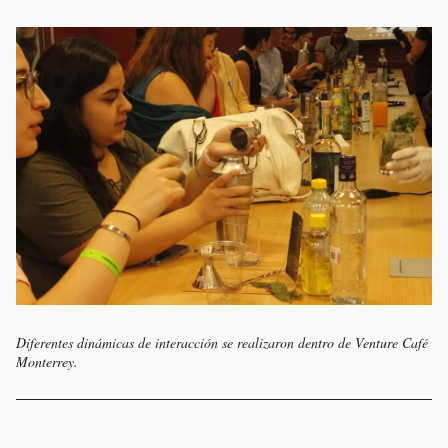
Diferentes dinámicas de interacción se realizaron dentro de Venture Café
Monterrey.