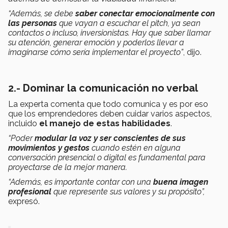
“Además, se debe
saber conectar emocionalmente con
las personas
que vayan a escuchar el pitch, ya sean
contactos o incluso, inversionistas. Hay que saber llamar
su atención, generar emoción y poderlos llevar a
imaginarse cómo sería implementar el proyecto”
, dijo.
2.- Dominar la comunicación no verbal
La experta comenta que todo comunica y es por eso
que los emprendedores deben cuidar varios aspectos,
incluido
el manejo de estas habilidades
.
“Poder
modular la voz y ser conscientes de sus
movimientos y gestos
cuando estén en alguna
conversación presencial o digital es fundamental para
proyectarse de la mejor manera.
“Además, es importante contar con una
buena imagen
profesional
que represente sus valores y su propósito”
,
expresó.