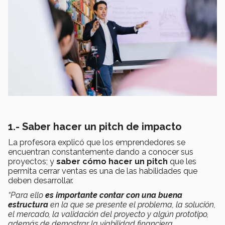
1.- Saber hacer un pitch de impacto
La profesora explicó que los emprendedores se
encuentran constantemente dando a conocer sus
proyectos; y
saber cómo hacer un pitch
que les
permita cerrar ventas es una de las habilidades que
deben desarrollar.
“Para ello
es importante contar con una buena
estructura
en la que se presente el problema, la solución,
el mercado, la validación del proyecto y algún prototipo,
además de demostrar la viabilidad financiera.