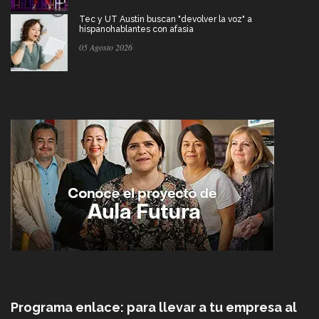
Tec y UT Austin buscan "devolver la voz" a
hispanohablantes con afasia
05 Agosto 2026
Programa enlace: para llevar a tu empresa al