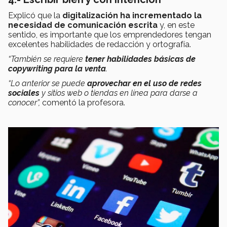
Explicó que la
digitalización ha incrementado la
necesidad de comunicación escrita
y, en este
sentido, es importante que los emprendedores tengan
excelentes habilidades de redacción y ortografía.
“También se requiere
tener habilidades básicas de
copywriting para la venta
.
“Lo anterior se puede
aprovechar en el uso de redes
sociales
y sitios web o tiendas en línea para darse a
conocer”
,
comentó la profesora.