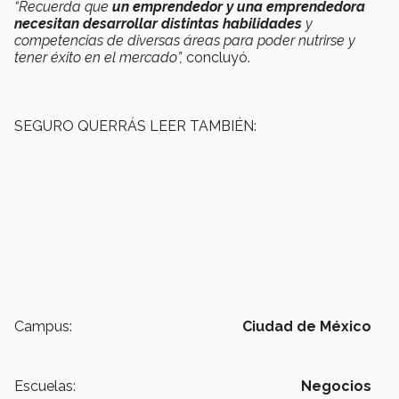
“Recuerda que
un emprendedor y una emprendedora
necesitan desarrollar distintas habilidades
y
competencias de diversas áreas para poder nutrirse y
tener éxito en el mercado”
,
concluyó.
SEGURO QUERRÁS LEER TAMBIÉN:
Campus:
Ciudad de México
Escuelas:
Negocios