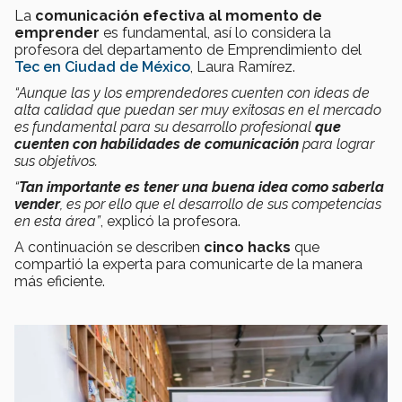
La
comunicación efectiva al momento de
emprender
es fundamental, así lo considera la
profesora del departamento de Emprendimiento del
Tec en Ciudad de México
, Laura Ramírez.
“Aunque las y los emprendedores cuenten con ideas de
alta calidad que puedan ser muy exitosas en el mercado
es fundamental para su desarrollo profesional
que
cuenten con habilidades de comunicación
para lograr
sus objetivos.
“
Tan importante es tener una buena idea como saberla
vender
, es por ello que el desarrollo de sus competencias
en esta área”
,
explicó la profesora.
A continuación se describen
cinco hacks
que
compartió la experta para comunicarte de la manera
más eficiente.