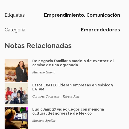
Etiquetas:
Emprendimiento,
Comunicación
Categoría:
Emprendedores
Notas Relacionadas
De negocio familiar a modelo de eventos: el
camino de una egresada
Mauricio Gaona
Estos EXATEC lideran empresas en México y
LATAM
Carolina Contreras y Rebeca Ruiz
Ludic Jam: 27 videojuegos con memoria
cultural del noroeste de México
Mariana Aguilar