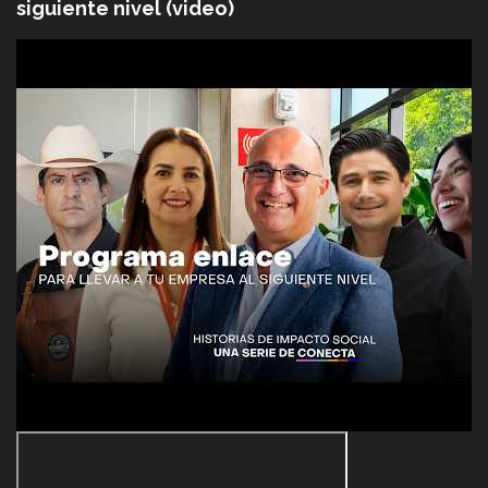
siguiente nivel (video)