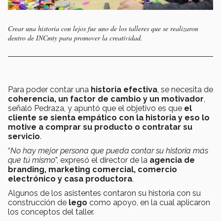
Crear una historia con lejos fue uno de los talleres que se realizaron
dentro de INCmty para promover la creatividad.
Para poder contar una
historia efectiva
, se necesita de
coherencia, un factor de cambio y un motivador
,
señaló Pedraza, y apuntó que el objetivo es que
el
cliente se sienta empático con la historia y eso lo
motive a comprar su producto o contratar su
servicio
.
“
No hay mejor persona que pueda contar su historia más
que tú mismo
”, expresó el director de la
agencia de
branding, marketing comercial, comercio
electrónico y casa productora
.
Algunos de los asistentes contaron su historia con su
construcción de
lego
como apoyo, en la cual aplicaron
los conceptos del taller.