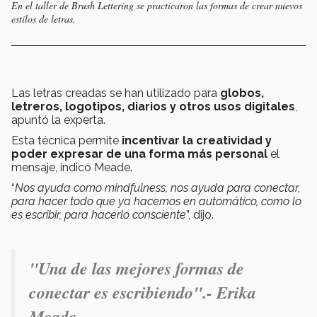
En el taller de Brush Lettering se practicaron las formas de crear nuevos
estilos de letras.
Las letras creadas se han utilizado para
globos,
letreros, logotipos, diarios y otros usos digitales
,
apuntó la experta.
Esta técnica permite
incentivar la creatividad y
poder expresar de una forma más personal
el
mensaje, indicó Meade.
“
Nos ayuda como mindfulness, nos ayuda para conectar,
para hacer todo que ya hacemos en automático, como lo
es escribir, para hacerlo consciente
”, dijo.
"
Una de las mejores formas de
conectar es escribiendo".- Erika
Meade