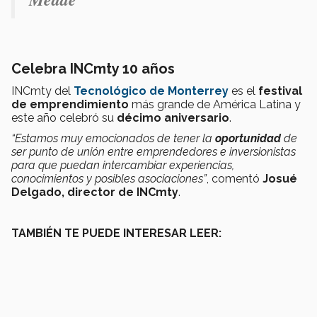
Celebra INCmty 10 años
INCmty del
Tecnológico de Monterrey
es el
festival
de emprendimiento
más grande de América Latina y
este año celebró su
décimo aniversario
.
“Estamos muy emocionados de tener la
oportunidad
de
ser punto de unión entre emprendedores e inversionistas
para que puedan intercambiar experiencias,
conocimientos y posibles asociaciones”
, comentó
Josué
Delgado, director de INCmty
.
TAMBIÉN TE PUEDE INTERESAR LEER: