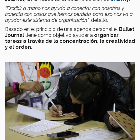
“Escribir a mano nos ayuda a conectar con nosotros y
conecta con cosas que hemos perdido, para eso nos va a
ayudar este sistema de organización”
, detalló.
Basado en el principio de una agenda personal el
Bullet
Journal
tiene como objetivo ayudar a
organizar
tareas a través de la concentración, la creatividad
y el orden
.