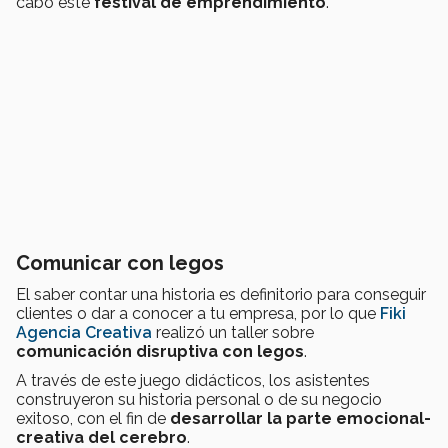
cabo este
festival de emprendimiento
.
Comunicar con legos
El saber contar una historia es definitorio para conseguir
clientes o dar a conocer a tu empresa, por lo que
Fiki
Agencia Creativa
realizó un taller sobre
comunicación disruptiva con legos
.
A través de este juego didácticos, los asistentes
construyeron su historia personal o de su negocio
exitoso, con el fin de
desarrollar la parte emocional-
creativa del cerebro
.