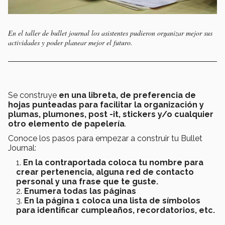
En el taller de bullet journal los asistentes pudieron organizar mejor sus
actividades y poder planear mejor el futuro.
Se construye
en una libreta, de preferencia de
hojas punteadas para facilitar la organización y
plumas, plumones, post -it, stickers y/o cualquier
otro elemento de papelería
.
Conoce los pasos para empezar a construir tu Bullet
Journal:
En la contraportada coloca tu nombre para
crear pertenencia, alguna red de contacto
personal y una frase que te guste.
Enumera todas las páginas
En la página 1 coloca una lista de símbolos
para identificar cumpleaños, recordatorios, etc.