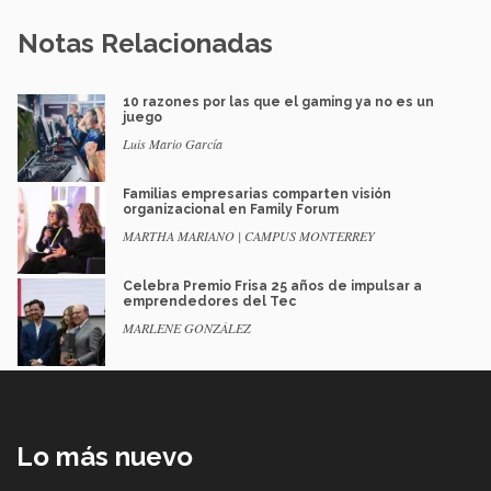
Notas Relacionadas
10 razones por las que el gaming ya no es un
juego
Luis Mario García
Familias empresarias comparten visión
organizacional en Family Forum
MARTHA MARIANO | CAMPUS MONTERREY
Celebra Premio Frisa 25 años de impulsar a
emprendedores del Tec
MARLENE GONZÁLEZ
Lo más nuevo