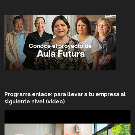
Programa enlace: para llevar a tu empresa al
siguiente nivel (video)