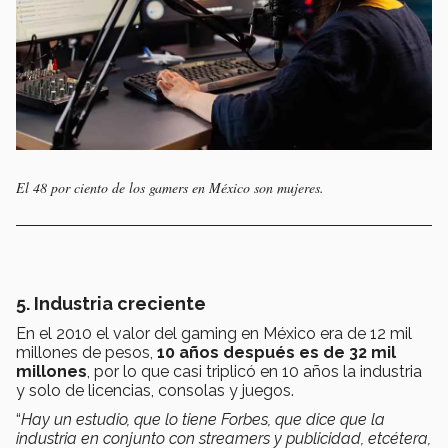
El 48 por ciento de los gamers en México son mujeres.
5. Industria creciente
En el 2010 el valor del gaming en México era de 12 mil
millones de pesos,
10 años después es de 32 mil
millones
, por lo que casi triplicó en 10 años la industria
y solo de licencias, consolas y juegos.
“
Hay un estudio, que lo tiene Forbes, que dice que la
industria en conjunto con streamers y publicidad, etcétera,