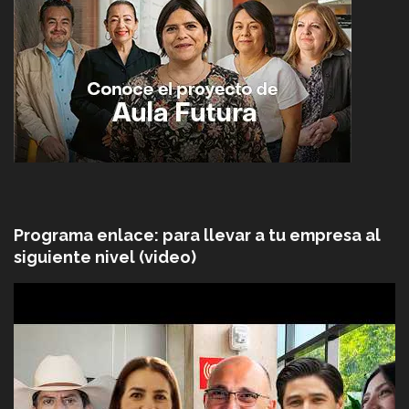
Programa enlace: para llevar a tu empresa al
siguiente nivel (video)