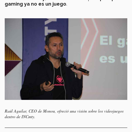
gaming ya no es un juego
.
Raúl Aguilar, CEO de Monou, ofreció una visión sobre los videojuegos
dentro de INCmty.