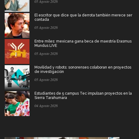
05 Agosto 2026
El escritor que dice que la derrota también merece ser
contada
05 Agosto 2026
Entre miles: mexicana gana beca de maestría Erasmus
Mundus LIVE
05 Agosto 2026
Movilidad y robots: sonorenses colaboran en proyectos
de investigación
05 Agosto 2026
Estudiantes de 5 campus Tec impulsan proyectos en la
Sierra Tarahumara
04 Agosto 2026