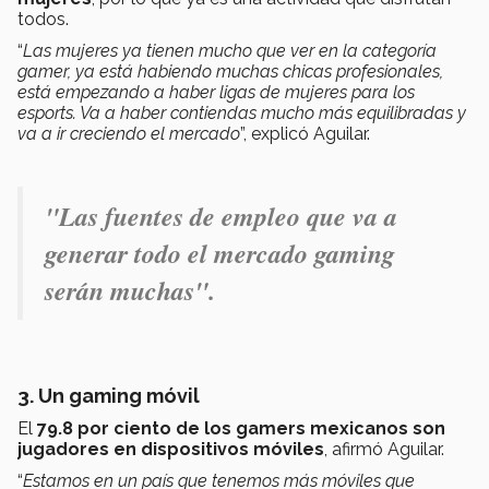
todos.
“
Las mujeres ya tienen mucho que ver en la categoría
gamer, ya está habiendo muchas chicas profesionales,
está empezando a haber ligas de mujeres para los
esports. Va a haber contiendas mucho más equilibradas y
va a ir creciendo el mercado
”, explicó Aguilar.
"Las fuentes de empleo que va a
generar todo el mercado gaming
serán muchas".
3. Un gaming móvil
El
79.8 por ciento de los gamers mexicanos son
jugadores en dispositivos móviles
, afirmó Aguilar.
“
Estamos en un país que tenemos más móviles que