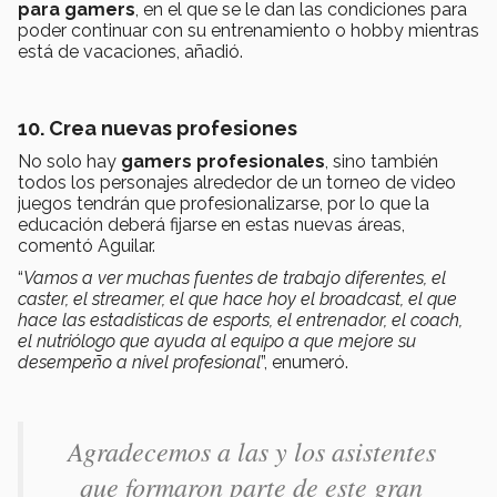
para gamers
, en el que se le dan las condiciones para
poder continuar con su entrenamiento o hobby mientras
está de vacaciones, añadió.
10. Crea nuevas profesiones
No solo hay
gamers profesionales
, sino también
todos los personajes alrededor de un torneo de video
juegos tendrán que profesionalizarse, por lo que la
educación deberá fijarse en estas nuevas áreas,
comentó Aguilar.
“
Vamos a ver muchas fuentes de trabajo diferentes, el
caster, el streamer, el que hace hoy el broadcast, el que
hace las estadísticas de esports, el entrenador, el coach,
el nutriólogo que ayuda al equipo a que mejore su
desempeño a nivel profesional
”, enumeró.
Agradecemos a las y los asistentes
que formaron parte de este gran