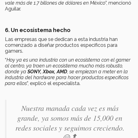
vale más de 1.7 billones de dólares en México
”, mencionó
Aguilar.
6. Un ecosistema hecho
Las empresas que se dedican a esta industria han
comenzado a diseñar productos específicos para
gamers.
“
Hoy ya es una industria con un ecosistema con el gamer
al centro, ya traen un ecosistema mucho más robusto,
donde ya
SONY, Xbox, AMD
, se empiezan a meter en la
industria del hardware para hacer productos específicos
para ellos
”, explicó el especialista.
Nuestra manada cada vez es más
grande, ya somos más de 15,000 en
redes sociales y seguimos creciendo.
😃🔝