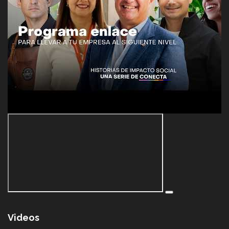
Videos