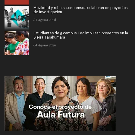
Movilidad y robots: sonorenses colaboran en proyectos
de investigación
05 Agosto 2026
Estudiantes de 5 campus Tec impulsan proyectos en la
Sierra Tarahumara
04 Agosto 2026