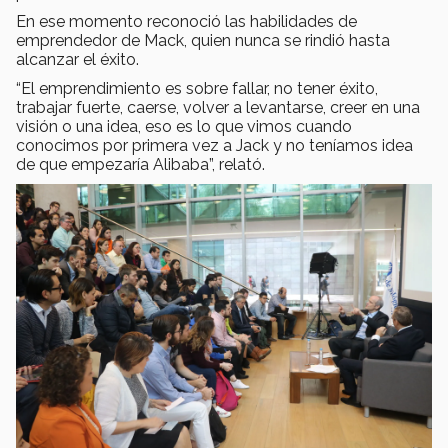
En ese momento reconoció las habilidades de
emprendedor de Mack, quien nunca se rindió hasta
alcanzar el éxito.
“El emprendimiento es sobre fallar, no tener éxito,
trabajar fuerte, caerse, volver a levantarse, creer en una
visión o una idea, eso es lo que vimos cuando
conocimos por primera vez a Jack y no teníamos idea
de que empezaría Alibaba”, relató.