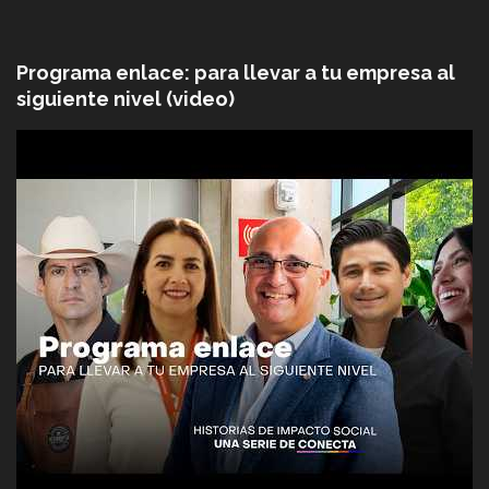
Programa enlace: para llevar a tu empresa al
siguiente nivel (video)