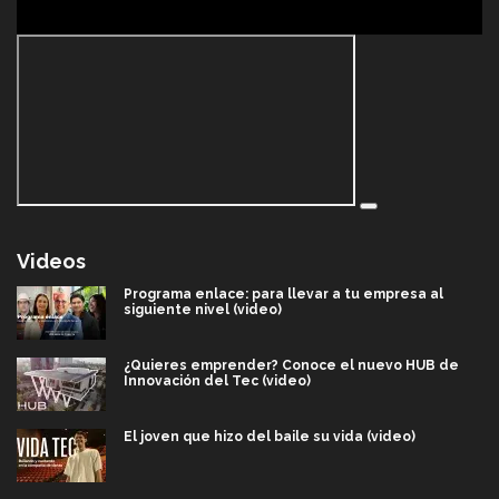
Videos
Programa enlace: para llevar a tu empresa al
siguiente nivel (video)
¿Quieres emprender? Conoce el nuevo HUB de
Innovación del Tec (video)
El joven que hizo del baile su vida (video)