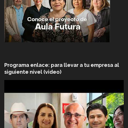
Programa enlace: para llevar a tu empresa al
siguiente nivel (video)