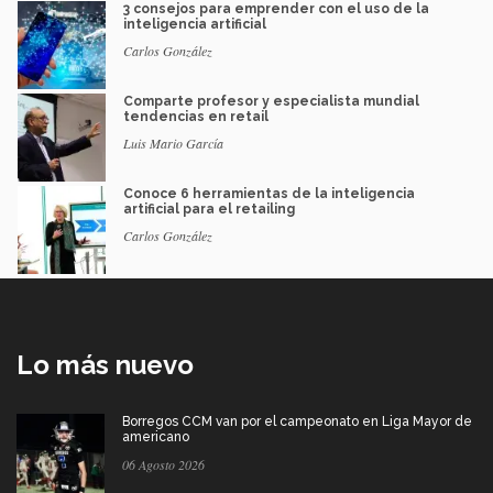
3 consejos para emprender con el uso de la
inteligencia artificial
Carlos González
Comparte profesor y especialista mundial
tendencias en retail
Luis Mario García
Conoce 6 herramientas de la inteligencia
artificial para el retailing
Carlos González
Lo más nuevo
Borregos CCM van por el campeonato en Liga Mayor de
americano
06 Agosto 2026