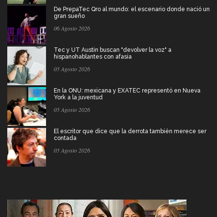
De PrepaTec Qro al mundo: el escenario donde nació un
gran sueño
06 Agosto 2026
Tec y UT Austin buscan "devolver la voz" a
hispanohablantes con afasia
05 Agosto 2026
En la ONU: mexicana y EXATEC representó en Nueva
York a la juventud
05 Agosto 2026
El escritor que dice que la derrota también merece ser
contada
05 Agosto 2026