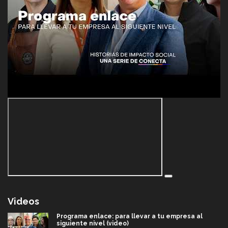
Videos
Programa enlace: para llevar a tu empresa al
siguiente nivel (video)