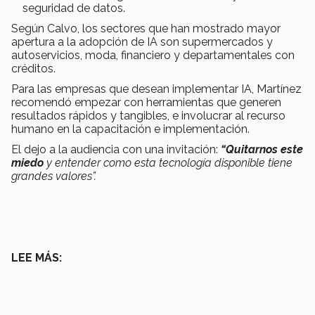
seguridad de datos.
Según Calvo, los sectores que han mostrado mayor
apertura a la adopción de IA son supermercados y
autoservicios, moda, financiero y departamentales con
créditos.
Para las empresas que desean implementar IA, Martínez
recomendó empezar con herramientas que generen
resultados rápidos y tangibles, e involucrar al recurso
humano en la capacitación e implementación.
El dejo a la audiencia con una invitación:
“Quitarnos este
miedo
y entender como esta tecnología disponible tiene
grandes valores”.
LEE MÁS: