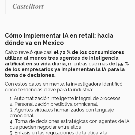
Castelltort
Cómo implementar IA en retail: hacia
dónde va en Mexico
Calvo reveló que casi
el 70 % de los consumidores
utilizan al menos tres agentes de inteligencia
artificial en su vida diaria,
mientras que más d
el 55 %
de los empresarios ya implementan la IA para la
toma de decisiones.
Con estos datos en mente, la investigadora identificó
cinco tendencias clave para la industria:
Automatización inteligente integral de procesos
Personalización predictiva omnicanal,
Agentes virtuales humanizados con lenguaje
emocional.
Toma de decisiones estratégicas con agentes de IA
que pueden negociar entre ellos
Énfasis en las regulaciones de la ética y la