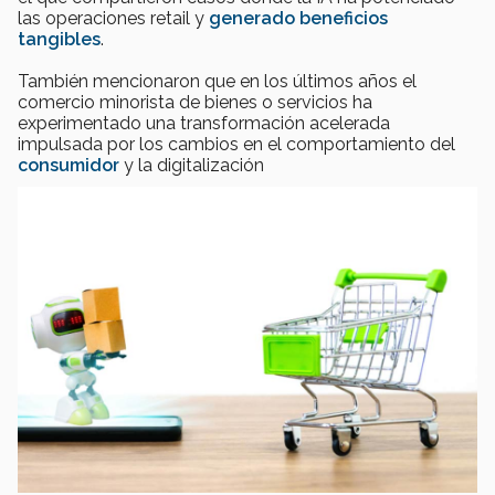
las operaciones retail y
generado beneficios
tangibles
.
También mencionaron que en los últimos años el
comercio minorista de bienes o servicios ha
experimentado una transformación acelerada
impulsada por los cambios en el comportamiento del
consumidor
y la digitalización