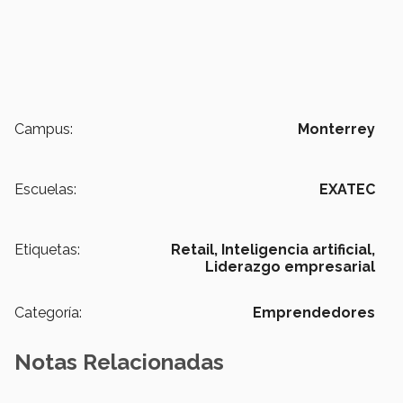
Campus:
Monterrey
Escuelas:
EXATEC
Etiquetas:
Retail,
Inteligencia artificial,
Liderazgo empresarial
Categoría:
Emprendedores
Notas Relacionadas