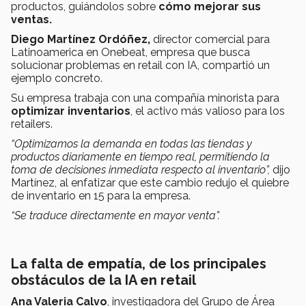
productos, guiándolos sobre
cómo mejorar sus
ventas.
Diego Martínez Ordóñez,
director comercial para
Latinoamerica en Onebeat, empresa que busca
solucionar problemas en retail con IA, compartió un
ejemplo concreto.
Su empresa trabaja con una compañía minorista para
optimizar inventarios
, el activo más valioso para los
retailers.
“Optimizamos la demanda en todas las tiendas y
productos diariamente en tiempo real, permitiendo la
toma de decisiones inmediata respecto al inventario”,
dijo
Martínez, al enfatizar que este cambio redujo el quiebre
de inventario en 15 para la empresa.
“Se traduce directamente en mayor venta”.
La falta de empatía, de los principales
obstáculos de la IA en retail
Ana Valeria Calvo
, investigadora del Grupo de Área