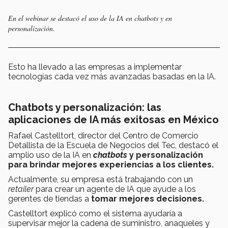
En el webinar se destacó el uso de la IA en
chatbots
y en
personalización.
Esto ha llevado a las empresas a implementar
tecnologías cada vez más avanzadas basadas en la IA.
Chatbots y personalización: las
aplicaciones de IA más exitosas en México
Rafael Castelltort, director del Centro de Comercio
Detallista de la Escuela de Negocios del Tec, destacó el
amplio uso de la IA en
chatbots
y personalización
para brindar mejores experiencias a los clientes.
Actualmente, su empresa está trabajando con un
retailer
para crear un agente de IA que ayude a los
gerentes de tiendas a
tomar mejores decisiones.
Castelltort explicó como el sistema ayudaría a
supervisar mejor la cadena de suministro, anaqueles y