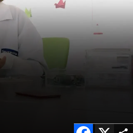
Facebook
X