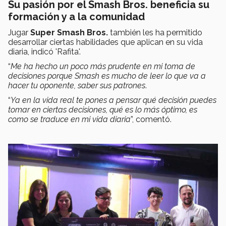
Su pasión por el Smash Bros. beneficia su
formación y a la comunidad
Jugar
Super Smash Bros.
también les ha permitido
desarrollar ciertas habilidades que aplican en su vida
diaria, indicó 'Rafita'.
“
Me ha hecho un poco más prudente en mi toma de
decisiones porque Smash es mucho de leer lo que va a
hacer tu oponente, saber sus patrones
.
“
Ya en la vida real te pones a pensar qué decisión puedes
tomar en ciertas decisiones, qué es lo más óptimo, es
como se traduce en mi vida diaria
”, comentó.