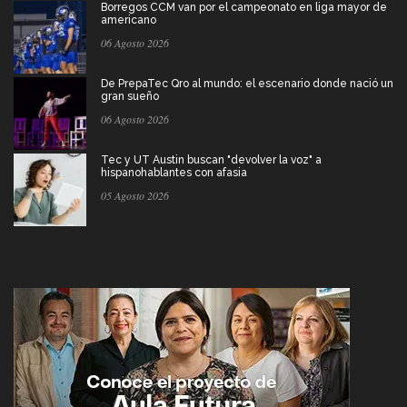
Borregos CCM van por el campeonato en liga mayor de
americano
06 Agosto 2026
De PrepaTec Qro al mundo: el escenario donde nació un
gran sueño
06 Agosto 2026
Tec y UT Austin buscan "devolver la voz" a
hispanohablantes con afasia
05 Agosto 2026