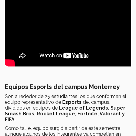
Equipos Esports del campus Monterrey
Son alrededor de 25 estudiantes los que conforman el
equipo representativo de
Esports
del campus,
divididos en equipos de
League of Legends, Super
Smash Bros, Rocket League, Fortnite, Valorant y
FIFA
.
Como tal, el equipo surgió a partir de este semestre
aunque algunos de los integrantes ya competían en