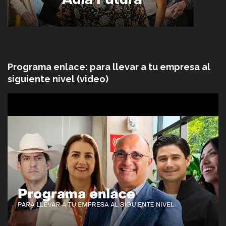
Programa enlace: para llevar a tu empresa al
siguiente nivel (video)