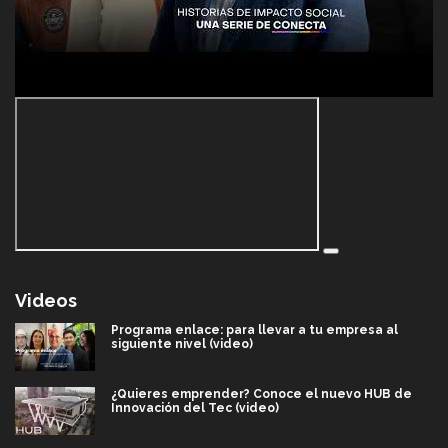
Videos
Programa enlace: para llevar a tu empresa al
siguiente nivel (video)
¿Quieres emprender? Conoce el nuevo HUB de
Innovación del Tec (video)