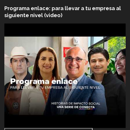
Programa enlace: para llevar a tu empresa al
siguiente nivel (video)