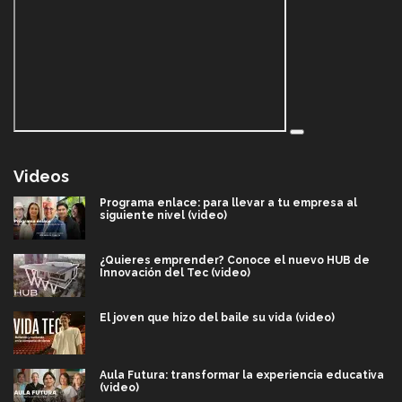
Videos
Programa enlace: para llevar a tu empresa al
siguiente nivel (video)
¿Quieres emprender? Conoce el nuevo HUB de
Innovación del Tec (video)
El joven que hizo del baile su vida (video)
Aula Futura: transformar la experiencia educativa
(video)