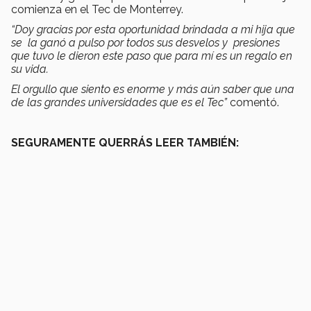
comienza en el Tec de Monterrey.
“Doy gracias por esta oportunidad brindada a mi hija que
se la ganó a pulso por todos sus desvelos y presiones
que tuvo le dieron este paso que para mí es un regalo en
su vida.
El orgullo que siento es enorme y más aún saber que una
de las grandes universidades que es el Tec”
comentó.
SEGURAMENTE QUERRÁS LEER TAMBIÉN: