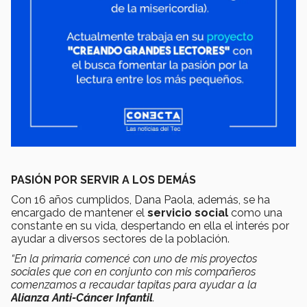
PASIÓN POR SERVIR A LOS DEMÁS
Con 16 años cumplidos, Dana Paola, además, se ha
encargado de mantener el
servicio social
como una
constante en su vida, despertando en ella el interés por
ayudar a diversos sectores de la población.
“En la primaria comencé con uno de mis proyectos
sociales que con en conjunto con mis compañeros
comenzamos a recaudar tapitas para ayudar a la
Alianza Anti-Cáncer Infantil
.