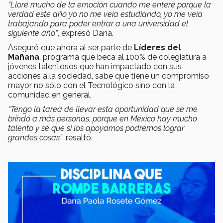
“Lloré mucho de la emoción cuando me enteré porque la
verdad este año yo no me veía estudiando, yo me veía
trabajando para poder entrar a una universidad el
siguiente año”
, expresó Dana.
Aseguró que ahora al ser parte de
Líderes del
Mañana
, programa que beca al 100% de colegiatura a
jóvenes talentosos que han impactado con sus
acciones a la sociedad, sabe que tiene un compromiso
mayor no sólo con el Tecnológico sino con la
comunidad en general.
“Tengo la tarea de llevar esta oportunidad que se me
brindó a más personas, porque en México hay mucho
talento y sé que si los apoyamos podremos lograr
grandes cosas”
, resaltó.