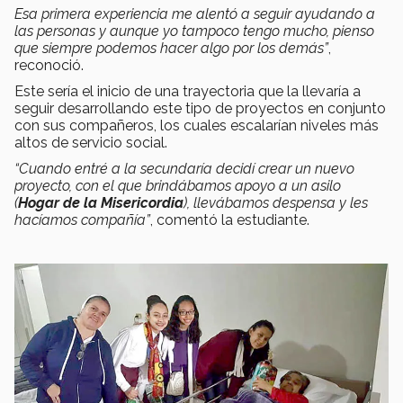
Esa primera experiencia me alentó a seguir ayudando a
las personas y aunque yo tampoco tengo mucho, pienso
que siempre podemos hacer algo por los demás”
,
reconoció.
Este sería el inicio de una trayectoria que la llevaría a
seguir desarrollando este tipo de proyectos en conjunto
con sus compañeros, los cuales escalarían niveles más
altos de servicio social.
“Cuando entré a la secundaría decidí crear un nuevo
proyecto, con el que brindábamos apoyo a un asilo
(
Hogar de la Misericordia
), llevábamos despensa y les
hacíamos compañía”
, comentó la estudiante.