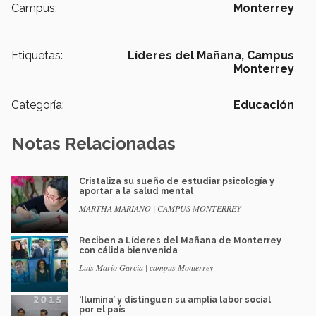
Campus:
Monterrey
Etiquetas:
Líderes del Mañana,
Campus
Monterrey
Categoría:
Educación
Notas Relacionadas
Cristaliza su sueño de estudiar psicología y
aportar a la salud mental
MARTHA MARIANO | CAMPUS MONTERREY
Reciben a Líderes del Mañana de Monterrey
con cálida bienvenida
Luis Mario García | campus Monterrey
‘Ilumina’ y distinguen su amplia labor social
por el país