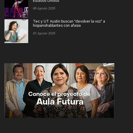
Estados Unidos
06 Agosto 2026
Tec y UT Austin buscan "devolver la voz" a
hispanohablantes con afasia
05 Agosto 2026