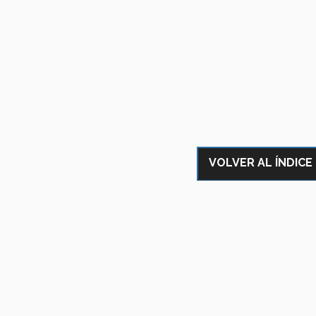
VOLVER AL ÍNDICE