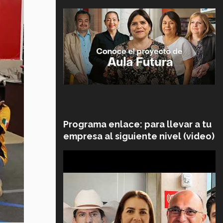
Programa enlace: para llevar a tu
empresa al siguiente nivel (video)