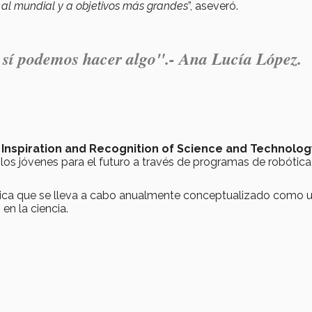
n al mundial y a objetivos más grandes
”, aseveró.
 sí podemos hacer algo".- Ana Lucía López.
 Inspiration and Recognition of Science and Technolog
los jóvenes para el futuro a través de programas de robótica
tica que se lleva a cabo anualmente conceptualizado como 
 en la ciencia.