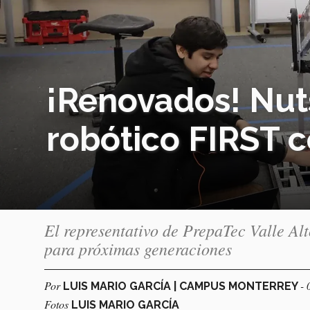
¡Renovados! Nuts
robótico FIRST 
El representativo de PrepaTec Valle Al
para próximas generaciones
Por
- 
LUIS MARIO GARCÍA | CAMPUS MONTERREY
Fotos
LUIS MARIO GARCÍA