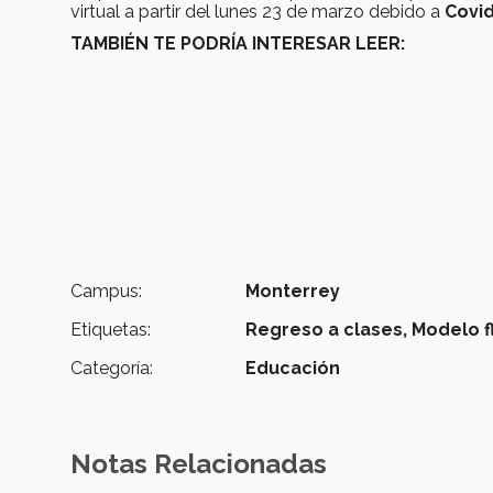
virtual a partir del lunes 23 de marzo debido a
Covi
TAMBIÉN TE PODRÍA INTERESAR LEER:
Campus:
Monterrey
Etiquetas:
Regreso a clases,
Modelo fl
Categoría:
Educación
Notas Relacionadas