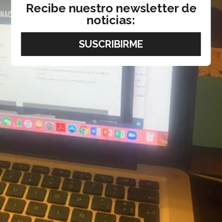
Recibe nuestro newsletter de
noticias: