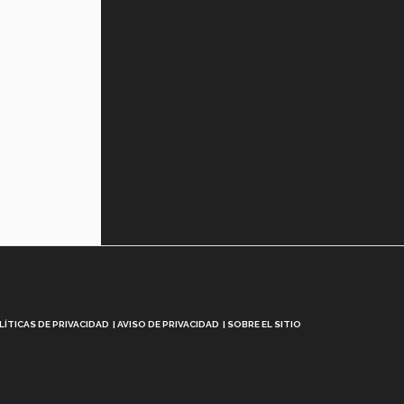
LÍTICAS DE PRIVACIDAD
AVISO DE PRIVACIDAD
SOBRE EL SITIO