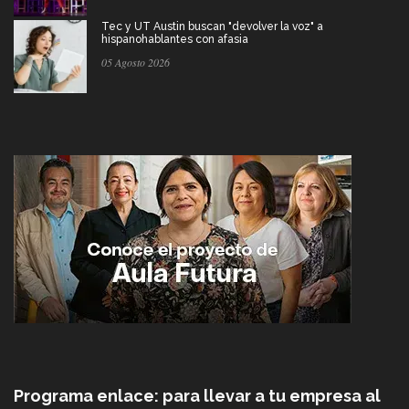
Tec y UT Austin buscan "devolver la voz" a
hispanohablantes con afasia
05 Agosto 2026
Programa enlace: para llevar a tu empresa al