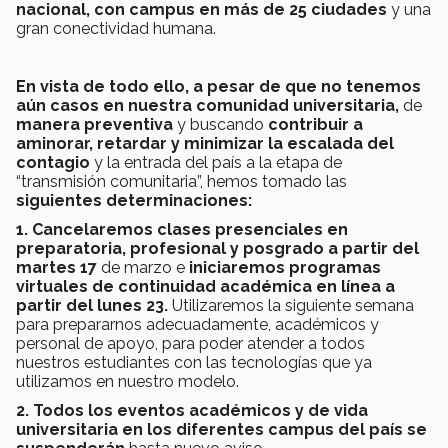
nacional, con campus en más de 25 ciudades
y una
gran conectividad humana.
En vista de todo ello, a pesar de que no tenemos
aún casos en nuestra comunidad universitaria,
de
manera preventiva
y buscando
contribuir a
aminorar, retardar y minimizar la escalada del
contagio
y la entrada del país a la etapa de
“transmisión comunitaria”, hemos tomado las
siguientes determinaciones:
1. Cancelaremos clases presenciales en
preparatoria, profesional y posgrado a partir del
martes 17
de marzo e
iniciaremos programas
virtuales de continuidad académica en línea a
partir del lunes 23.
Utilizaremos la siguiente semana
para prepararnos adecuadamente, académicos y
personal de apoyo, para poder atender a todos
nuestros estudiantes con las tecnologías que ya
utilizamos en nuestro modelo.
2. Todos los eventos académicos y de vida
universitaria en los diferentes campus del país se