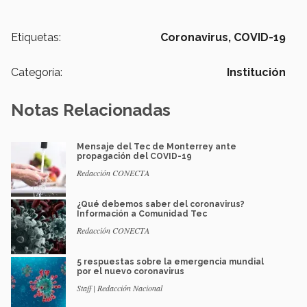
Etiquetas:
Coronavirus,
COVID-19
Categoría:
Institución
Notas Relacionadas
Mensaje del Tec de Monterrey ante
propagación del COVID-19
Redacción CONECTA
¿Qué debemos saber del coronavirus?
Información a Comunidad Tec
Redacción CONECTA
5 respuestas sobre la emergencia mundial
por el nuevo coronavirus
Staff | Redacción Nacional