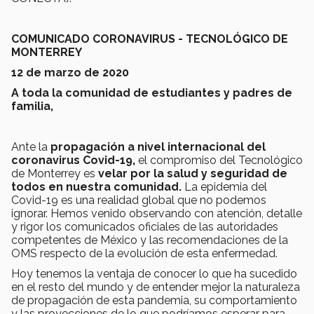
COMUNICADO CORONAVIRUS - TECNOLÓGICO DE
MONTERREY
12 de marzo de 2020
A toda la comunidad de estudiantes y padres de
familia,
Ante la
propagación a nivel internacional del
coronavirus Covid-19,
el compromiso del Tecnológico
de Monterrey es
velar por la salud y seguridad de
todos en nuestra comunidad.
La epidemia del
Covid-19 es una realidad global que no podemos
ignorar. Hemos venido observando con atención, detalle
y rigor los comunicados oficiales de las autoridades
competentes de México y las recomendaciones de la
OMS respecto de la evolución de esta enfermedad.
Hoy tenemos la ventaja de conocer lo que ha sucedido
en el resto del mundo y de entender mejor la naturaleza
de propagación de esta pandemia, su comportamiento
y las proyecciones de lo que podríamos esperar para