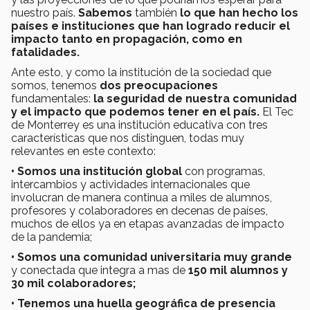
nuestro país.
Sabemos
también
lo que han hecho los
países e instituciones que han logrado reducir el
impacto tanto en propagación, como en
fatalidades.
Ante esto, y como la institución de la sociedad que
somos, tenemos
dos preocupaciones
fundamentales:
la seguridad de nuestra comunidad
y el impacto que podemos tener en el país.
El Tec
de Monterrey es una institución educativa con tres
características que nos distinguen, todas muy
relevantes en este contexto:
• Somos una institución global
con programas,
intercambios y actividades internacionales que
involucran de manera continua a miles de alumnos,
profesores y colaboradores en decenas de países,
muchos de ellos ya en etapas avanzadas de impacto
de la pandemia;
• Somos una comunidad universitaria muy grande
y conectada que integra a mas de
150 mil alumnos y
30 mil colaboradores;
• Tenemos una huella geográfica de presencia