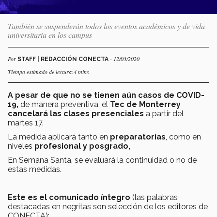
También se suspenderán todos los eventos académicos y de vida
universitaria en los campus
Por
- 12/03/2020
STAFF | REDACCIÓN CONECTA
Tiempo estimado de lectura:4 mins
A pesar de que no se tienen aún casos de COVID-
19,
de manera preventiva, el
Tec de Monterrey
cancelará las clases presenciales
a partir del
martes 17.
La medida aplicará tanto en
preparatorias
, como en
niveles
profesional y posgrado,
En Semana Santa, se evaluará la continuidad o no de
estas medidas.
Este es el comunicado íntegro
(las palabras
destacadas en negritas son selección de los editores de
CONECTA):