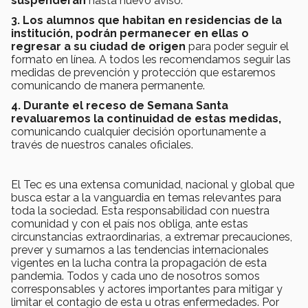
suspenderán
hasta nuevo aviso.
3. Los alumnos que habitan en residencias de la
institución, podrán permanecer en ellas o
regresar a su ciudad de origen
para poder seguir el
formato en línea. A todos les recomendamos seguir las
medidas de prevención y protección que estaremos
comunicando de manera permanente.
4. Durante el receso de Semana Santa
revaluaremos la continuidad de estas medidas,
comunicando cualquier decisión oportunamente a
través de nuestros canales oficiales.
El Tec es una extensa comunidad, nacional y global que
busca estar a la vanguardia en temas relevantes para
toda la sociedad. Esta responsabilidad con nuestra
comunidad y con el país nos obliga, ante estas
circunstancias extraordinarias, a extremar precauciones,
prever y sumarnos a las tendencias internacionales
vigentes en la lucha contra la propagación de esta
pandemia. Todos y cada uno de nosotros somos
corresponsables y actores importantes para mitigar y
limitar el contagio de esta u otras enfermedades. Por