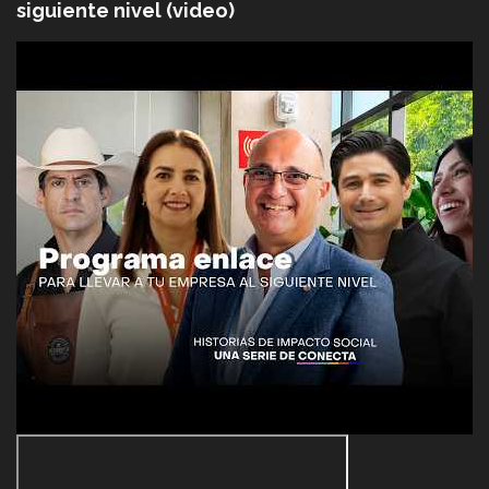
siguiente nivel (video)