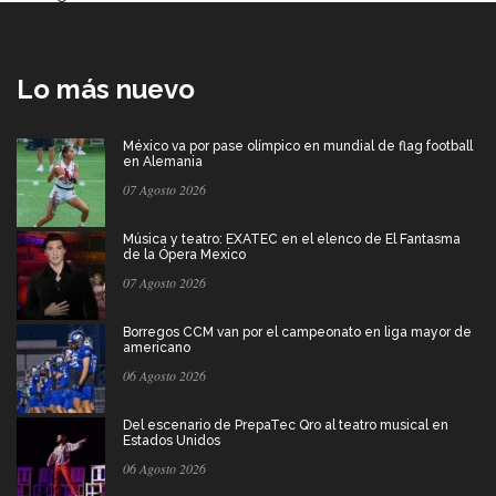
Lo más nuevo
México va por pase olímpico en mundial de flag football
en Alemania
07 Agosto 2026
Música y teatro: EXATEC en el elenco de El Fantasma
de la Ópera Mexico
07 Agosto 2026
Borregos CCM van por el campeonato en liga mayor de
americano
06 Agosto 2026
Del escenario de PrepaTec Qro al teatro musical en
Estados Unidos
06 Agosto 2026