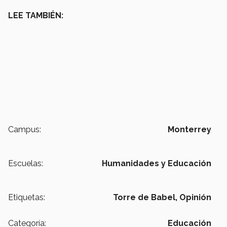
LEE TAMBIÉN:
Campus:
Monterrey
Escuelas:
Humanidades y Educación
Etiquetas:
Torre de Babel,
Opinión
Categoría:
Educación