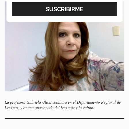
La profesora Gabriela Ulloa colabora en el Departamento Regional de
Lenguas, y es una apasionada del lenguaje y la cultura.