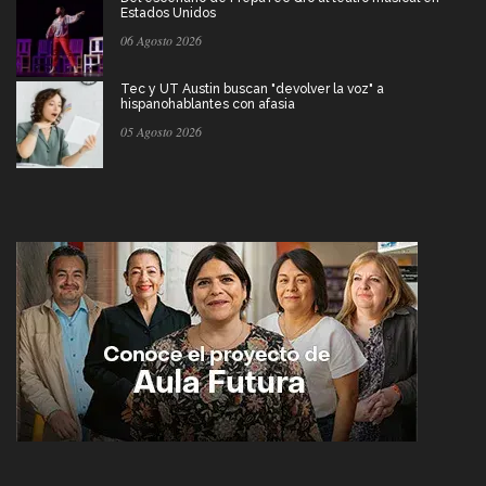
Estados Unidos
06 Agosto 2026
Tec y UT Austin buscan "devolver la voz" a
hispanohablantes con afasia
05 Agosto 2026