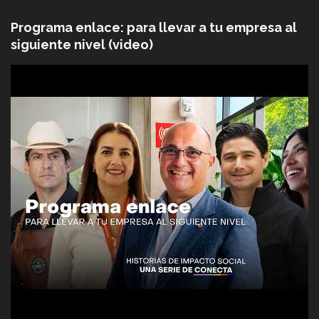
Programa enlace: para llevar a tu empresa al
siguiente nivel (video)