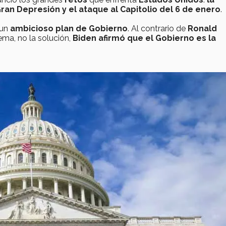
ran Depresión y el ataque al Capitolio del 6 de enero
.
 un
ambicioso plan de Gobierno
. Al contrario de
Ronald
ema, no la solución,
Biden
afirmó que el Gobierno es la