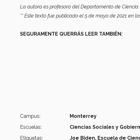
La autora es profesora del Departamento de Ciencia P
** Este texto fue publicado el 5 de mayo de 2021 en lo
SEGURAMENTE QUERRÁS LEER TAMBIÉN:
Campus:
Monterrey
Escuelas:
Ciencias Sociales y Gobier
Etiquetas:
Joe Biden,
Escuela de Cien