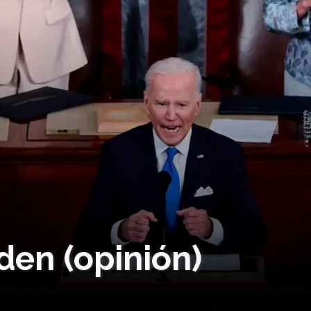
den (opinión)