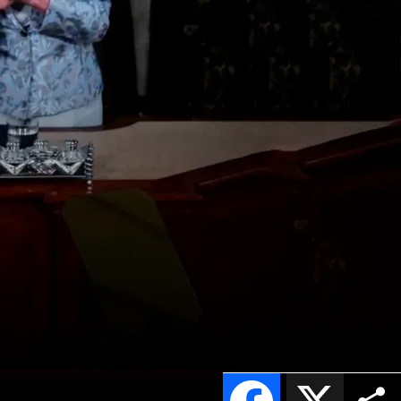
Facebook
X