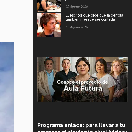
05 Agosto 2026
El escritor que dice que la derrota
también merece ser contada
05 Agosto 2026
Programa enlace: para llevar a tu