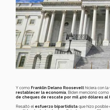
Y como
Franklin Delano Roosevelt
hiciera con la
restablecer la economía
, Biden mencionó como 
de cheques de rescate por mil 400 dólares al
Resaltó el
esfuerzo bipartidista
que hizo posible