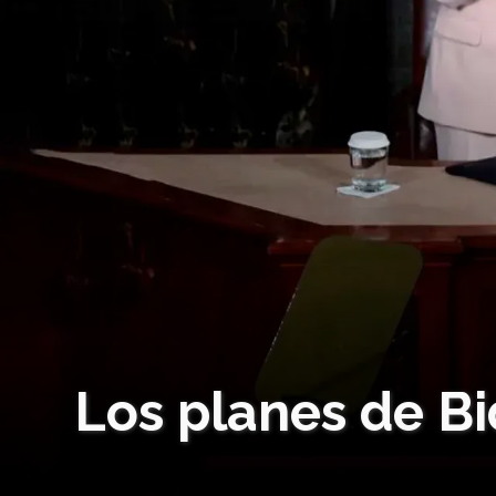
Los planes de Bi