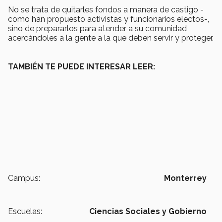
No se trata de quitarles fondos a manera de castigo -
como han propuesto activistas y funcionarios electos-,
sino de prepararlos para atender a su comunidad
acercándoles a la gente a la que deben servir y proteger.
TAMBIÉN TE PUEDE INTERESAR LEER:
Campus:
Monterrey
Escuelas:
Ciencias Sociales y Gobierno