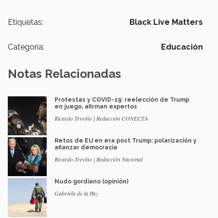
Etiquetas:
Black Live Matters
Categoría:
Educación
Notas Relacionadas
Protestas y COVID-19: reelección de Trump
en juego, afirman expertos
Ricardo Treviño | Redacción CONECTA
Retos de EU en era post Trump: polarización y
afianzar democracia
Ricardo Treviño | Redacción Nacional
Nudo gordiano (opinión)
Gabriela de la Paz