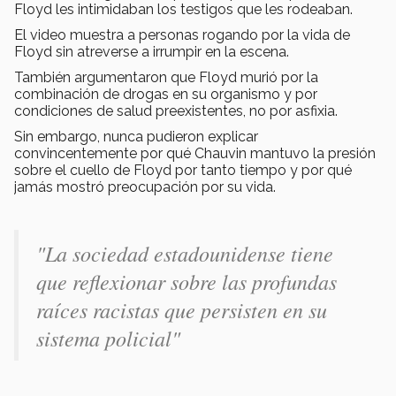
Floyd les intimidaban los testigos que les rodeaban.
El video muestra a personas rogando por la vida de
Floyd sin atreverse a irrumpir en la escena.
También argumentaron que Floyd murió por la
combinación de drogas en su organismo y por
condiciones de salud preexistentes, no por asfixia.
Sin embargo, nunca pudieron explicar
convincentemente por qué Chauvin mantuvo la presión
sobre el cuello de Floyd por tanto tiempo y por qué
jamás mostró preocupación por su vida.
"La sociedad estadounidense tiene
que reflexionar sobre las profundas
raíces racistas que persisten en su
sistema policial"