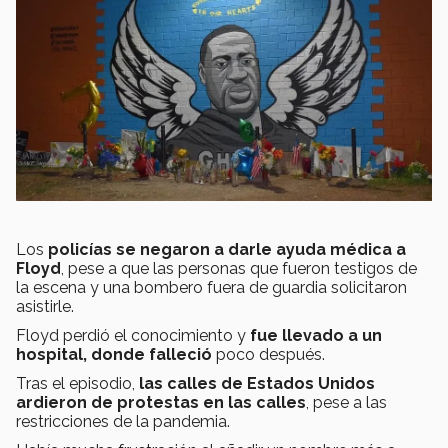
Los
policías se negaron a darle ayuda médica a
Floyd
, pese a que las personas que fueron testigos de
la escena y una bombero fuera de guardia solicitaron
asistirle.
Floyd perdió el conocimiento y
fue llevado a un
hospital, donde falleció
poco después.
Tras el episodio,
las calles de Estados Unidos
ardieron de protestas en las calles
, pese a las
restricciones de la pandemia.