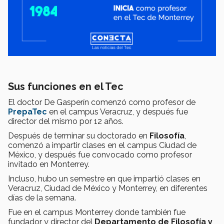
Sus funciones en el Tec
El doctor De Gasperín comenzó como profesor de
PrepaTec
en el campus Veracruz, y después fue
director del mismo por 12 años.
Después de terminar su doctorado en
Filosofía
,
comenzó a impartir clases en el campus Ciudad de
México, y después fue convocado como profesor
invitado en Monterrey.
Incluso, hubo un semestre en que impartió clases en
Veracruz, Ciudad de México y Monterrey, en diferentes
días de la semana.
Fue en el campus Monterrey donde también fue
fundador y director del
Departamento de Filosofía y