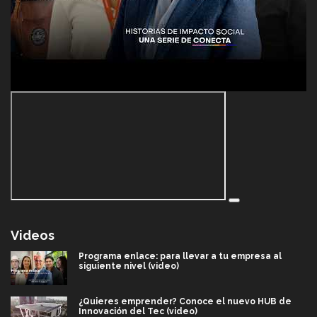
Videos
Programa enlace: para llevar a tu empresa al
siguiente nivel (video)
¿Quieres emprender? Conoce el nuevo HUB de
Innovación del Tec (video)