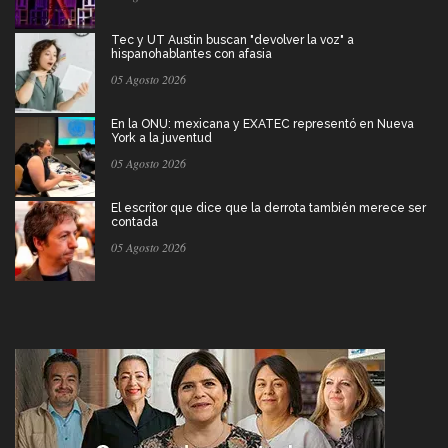
Tec y UT Austin buscan "devolver la voz" a
hispanohablantes con afasia
05 Agosto 2026
En la ONU: mexicana y EXATEC representó en Nueva
York a la juventud
05 Agosto 2026
El escritor que dice que la derrota también merece ser
contada
05 Agosto 2026