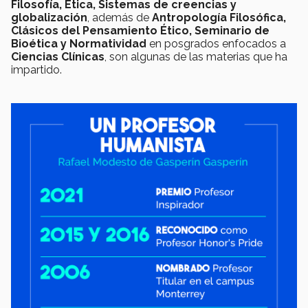
Filosofía, Ética, Sistemas de creencias y
globalización
, además de
Antropología Filosófica,
Clásicos del Pensamiento Ético, Seminario de
Bioética y Normatividad
en posgrados enfocados a
Ciencias Clínicas
, son algunas de las materias que ha
impartido.