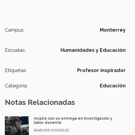
Campus:
Monterrey
Escuelas:
Humanidades y Educación
Etiquetas:
Profesor inspirador
Categoría:
Educación
Notas Relacionadas
Inspira con su entrega en investigación y
labor docente
MARLENE GONZÁLEZ