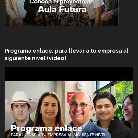
Programa enlace: para llevar a tu empresa al
siguiente nivel (video)