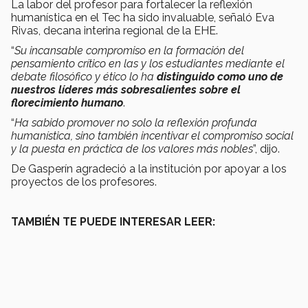
La labor del profesor para fortalecer la reflexión
humanística en el Tec ha sido invaluable, señaló Eva
Rivas, decana interina regional de la EHE.
“
Su incansable compromiso en la formación del
pensamiento crítico en las y los estudiantes mediante el
debate filosófico y ético lo ha
distinguido como uno de
nuestros líderes más sobresalientes sobre el
florecimiento humano
.
“
Ha sabido promover no solo la reflexión profunda
humanística, sino también incentivar el compromiso social
y la puesta en práctica de los valores más nobles
”, dijo.
De Gasperín agradeció a la institución por apoyar a los
proyectos de los profesores.
TAMBIÉN TE PUEDE INTERESAR LEER: