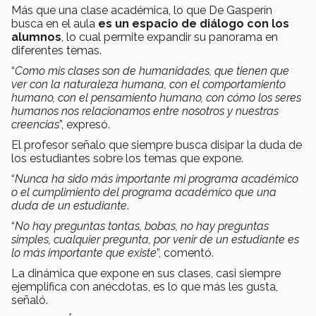
Más que una clase académica, lo que De Gasperín
busca en el aula
es un espacio de diálogo con los
alumnos
, lo cual permite expandir su panorama en
diferentes temas.
“
Como mis clases son de humanidades, que tienen que
ver con la naturaleza humana, con el comportamiento
humano, con el pensamiento humano, con cómo los seres
humanos nos relacionamos entre nosotros y nuestras
creencias
”, expresó.
El profesor señalo que siempre busca disipar la duda de
los estudiantes sobre los temas que expone.
“
Nunca ha sido más importante mi programa académico
o el cumplimiento del programa académico que una
duda de un estudiante
.
“
No hay preguntas tontas, bobas, no hay preguntas
simples, cualquier pregunta, por venir de un estudiante es
lo más importante que existe
”, comentó.
La dinámica que expone en sus clases, casi siempre
ejemplifica con anécdotas, es lo que más les gusta,
señaló.