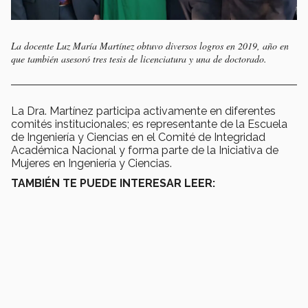
La docente Luz María Martínez obtuvo diversos logros en 2019, año en
que también asesoró tres tesis de licenciatura y una de doctorado.
La Dra. Martínez participa activamente en diferentes
comités institucionales; es representante de la Escuela
de Ingeniería y Ciencias en el Comité de Integridad
Académica Nacional y forma parte de la Iniciativa de
Mujeres en Ingeniería y Ciencias.
TAMBIÉN TE PUEDE INTERESAR LEER: