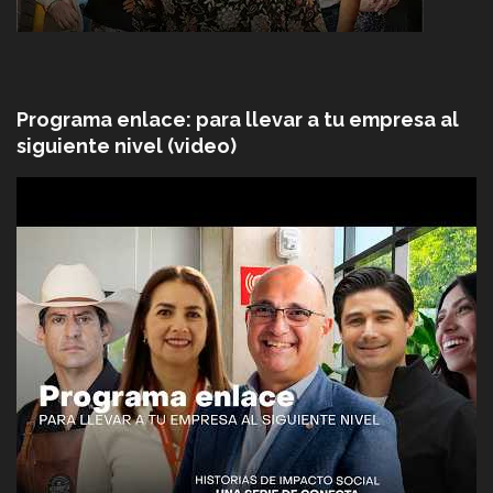
Programa enlace: para llevar a tu empresa al
siguiente nivel (video)