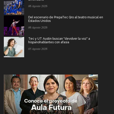
06 Agosto 2026
Del escenario de PrepaTec Qro al teatro musical en
Estados Unidos
06 Agosto 2026
Tec y UT Austin buscan "devolver la voz" a
hispanohablantes con afasia
05 Agosto 2026