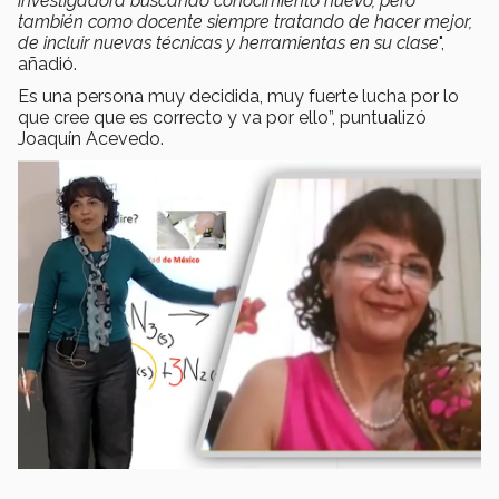
investigadora buscando conocimiento nuevo, pero
también como docente siempre tratando de hacer mejor,
de incluir nuevas técnicas y herramientas en su clase
",
añadió.
Es una persona muy decidida, muy fuerte lucha por lo
que cree que es correcto y va por ello”, puntualizó
Joaquín Acevedo.