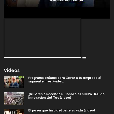
Videos
Programa enlace: para llevar a tu empresa al
siguiente nivel (video)
¿Quieres emprender? Conoce el nuevo HUB de
Innovación del Tec (video)
El joven que hizo del baile su vida (video)