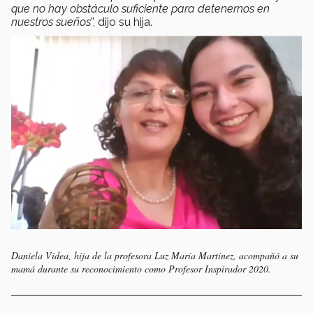
que no hay obstáculo suficiente para detenernos en
nuestros sueños
”, dijo su hija.
Daniela Videa, hija de la profesora Luz María Martínez, acompañó a su
mamá durante su reconocimiento como Profesor Inspirador 2020.