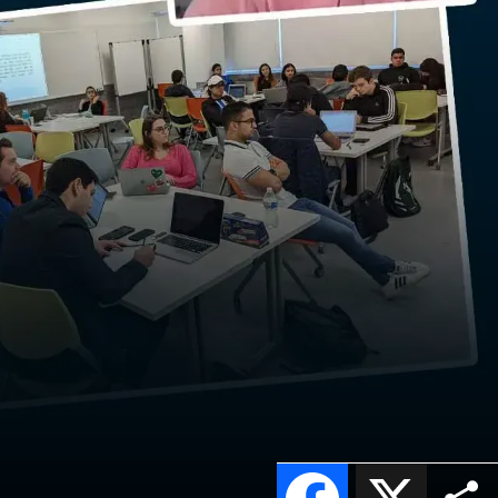
Facebook
X