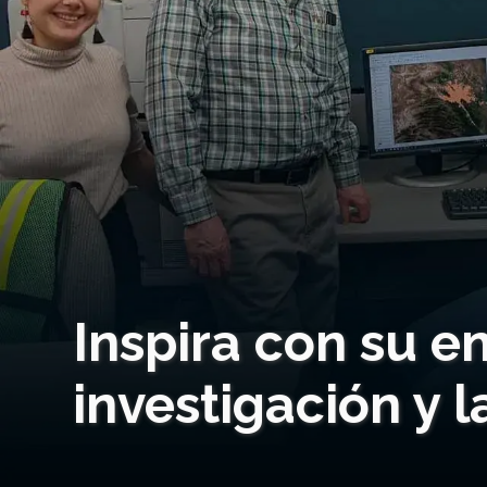
Inspira con su e
investigación y 