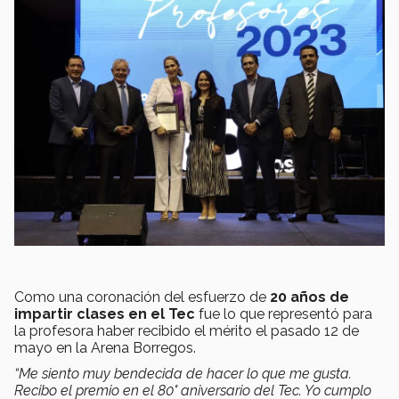
Como una coronación del esfuerzo de
20 años de
impartir clases en el Tec
fue lo que representó para
la profesora haber recibido el mérito el pasado 12 de
mayo en la Arena Borregos.
“Me siento muy bendecida de hacer lo que me gusta.
Recibo el premio en el 80° aniversario del Tec. Yo cumplo