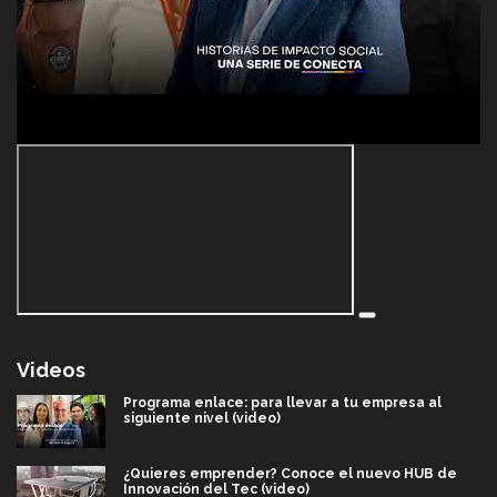
Videos
Programa enlace: para llevar a tu empresa al
siguiente nivel (video)
¿Quieres emprender? Conoce el nuevo HUB de
Innovación del Tec (video)