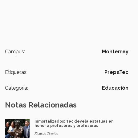
Campus:
Monterrey
Etiquetas:
PrepaTec
Categoría:
Educación
Notas Relacionadas
Inmortalizados: Tec devela estatuas en
honor a profesores y profesoras
Ricardo Treviño