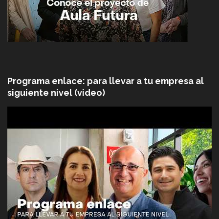
Programa enlace: para llevar a tu empresa al
siguiente nivel (video)