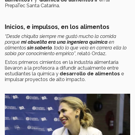
PrepaTec Santa Catarina.
Inicios, e impulsos, en los alimentos
“Desde chiquita siempre me gustó mucho la comida
porque
mi abuelita era una ingeniera química
en
alimentos
sin saberlo
. todo lo que veía en carrera ella lo
sabía por conocimiento empírico”
, relató Ordaz.
Estos primeros cimientos en la industria alimentaria
llevaron a la profesora a difundir actualmente entre
estudiantes la química y
desarrollo de alimentos
e
impulsar proyectos de alto impacto.