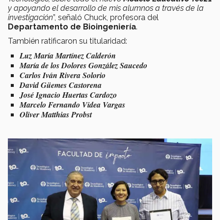
y apoyando el desarrollo de mis alumnos a través de la
investigación
”, señaló Chuck, profesora del
Departamento de Bioingeniería
.
También ratificaron su titularidad:
Luz María Martínez Calderón
María de los Dolores González Saucedo
Carlos Iván Rivera Solorio
David Güemes Castorena
José Ignacio Huertas Cardozo
Marcelo Fernando Videa Vargas
Oliver Matthias Probst