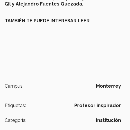
Gil y Alejandro Fuentes Quezada
.
TAMBIÉN TE PUEDE INTERESAR LEER:
Campus:
Monterrey
Etiquetas:
Profesor inspirador
Categoría:
Institución