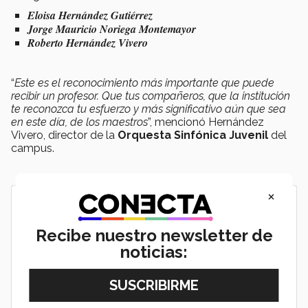
Eloisa Hernández Gutiérrez
Jorge Mauricio Noriega Montemayor
Roberto Hernández Vivero
“
Este es el reconocimiento más importante que puede
recibir un profesor. Que tus compañeros, que la institución
te reconozca tu esfuerzo y más significativo aún que sea
en este día, de los maestros
”, mencionó Hernández
Vivero, director de la
Orquesta Sinfónica Juvenil
del
campus.
×
Recibe nuestro newsletter de
noticias: