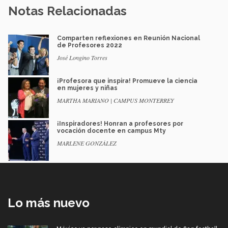
Notas Relacionadas
Comparten reflexiones en Reunión Nacional
de Profesores 2022
José Longino Torres
¡Profesora que inspira! Promueve la ciencia
en mujeres y niñas
MARTHA MARIANO | CAMPUS MONTERREY
¡Inspiradores! Honran a profesores por
vocación docente en campus Mty
MARLENE GONZÁLEZ
Lo más nuevo