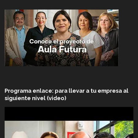
Programa enlace: para llevar a tu empresa al
siguiente nivel (video)