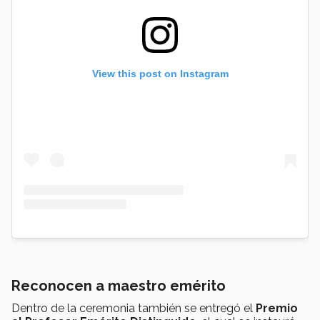
View this post on Instagram
Reconocen a maestro emérito
Dentro de la ceremonia también se entregó el
Premio