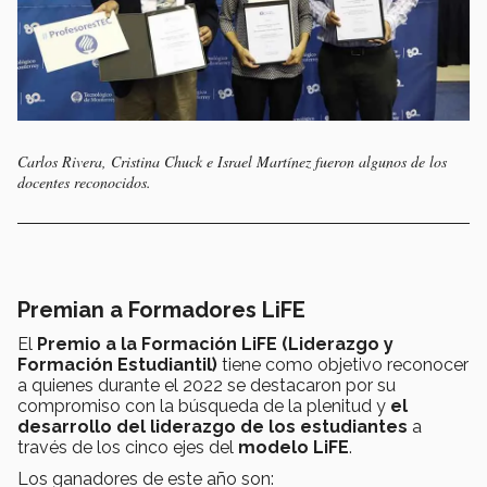
Carlos Rivera, Cristina Chuck e Israel Martínez fueron algunos de los
docentes reconocidos.
Premian a Formadores LiFE
El
Premio a la Formación LiFE
(Liderazgo y
Formación Estudiantil)
tiene como objetivo reconocer
a quienes durante el 2022 se destacaron por su
compromiso con la búsqueda de la plenitud y
el
desarrollo del liderazgo de los estudiantes
a
través de los cinco ejes del
modelo LiFE
.
Los ganadores de este año son: