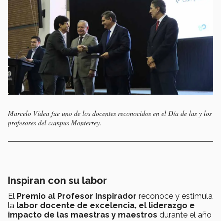
Marcelo Videa fue uno de los docentes reconocidos en el Día de las y los
profesores del campus Monterrey.
Inspiran con su labor
El
Premio al Profesor Inspirador
reconoce y estimula
la
labor docente de excelencia, el liderazgo e
impacto de las maestras y maestros
durante el año